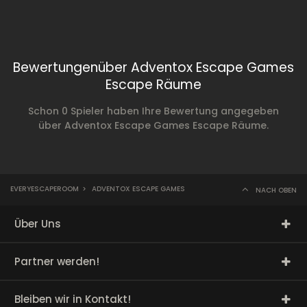
Bewertungenüber Adventox Escape Games
Escape Räume
Schon 0 Spieler haben Ihre Bewertung angegeben
über Adventox Escape Games Escape Räume.
EVERYESCAPEROOM
>
ADVENTOX ESCAPE GAMES
NACH OBEN
Über Uns
Partner werden!
Bleiben wir in Kontakt!