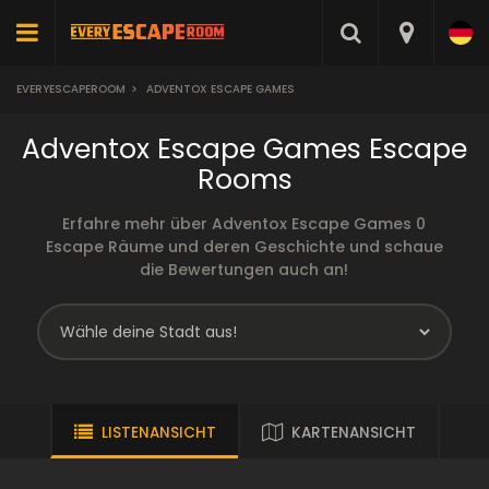
EVERYESCAPEROOM
>
ADVENTOX ESCAPE GAMES
Adventox Escape Games Escape
Rooms
Erfahre mehr über Adventox Escape Games 0
Escape Räume und deren Geschichte und schaue
die Bewertungen auch an!
LISTENANSICHT
KARTENANSICHT