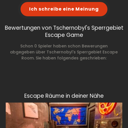
Ich schreibe eine Meinung
Bewertungen von Tschernobyl's Sperrgebiet
Escape Game
Schon 0 Spieler haben schon Bewerungen
abgegeben über Tschernobyl's Sperrgebiet Escape
Room. Sie haben folgendes geschrieben:
Escape Räume in deiner Nähe