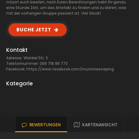
müsst euch beeilen, nach Euren Berechnungen habt Ihr genau
eine Stunde Zeit, um das Artefakt zu finden und zu klären, was
mit der vorherigen Gruppe passiert ist. Viel Glück!
BUCHE JETZT
Kontakt
Adresse: Wankel Str. 3
Telefonnummer: 089 716 98 773
Facebook:
https://www.facebook.com/munichescaping
Kategorie
BEWERTUNGEN
KARTENANSICHT