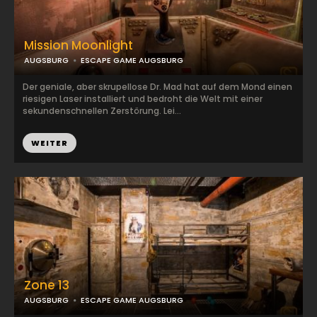
Mission Moonlight
AUGSBURG
ESCAPE GAME AUGSBURG
Der geniale, aber skrupellose Dr. Mad hat auf dem Mond einen
riesigen Laser installiert und bedroht die Welt mit einer
sekundenschnellen Zerstörung. Lei...
WEITER
Zone 13
AUGSBURG
ESCAPE GAME AUGSBURG