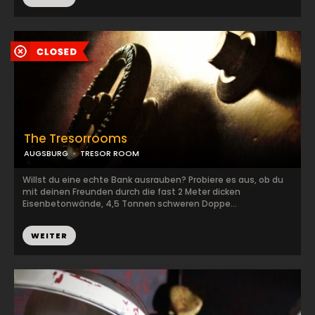
The Tresorrooms
AUGSBURG
TRESOR ROOM
Willst du eine echte Bank ausrauben? Probiere es aus, ob du
mit deinen Freunden durch die fast 2 Meter dicken
Eisenbetonwände, 4,5 Tonnen schweren Doppe...
WEITER