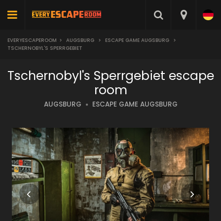
EVERYESCAPEROOM
>
AUGSBURG
>
ESCAPE GAME AUGSBURG
>
TSCHERNOBYL'S SPERRGEBIET
Tschernobyl's Sperrgebiet escape
room
AUGSBURG
ESCAPE GAME AUGSBURG