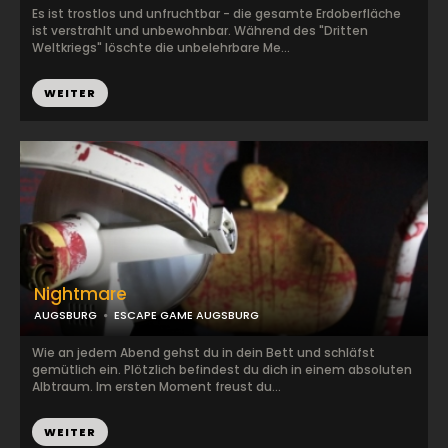
Es ist trostlos und unfruchtbar - die gesamte Erdoberfläche
ist verstrahlt und unbewohnbar. Während des "Dritten
Weltkriegs" löschte die unbelehrbare Me...
WEITER
Nightmare
AUGSBURG
ESCAPE GAME AUGSBURG
Wie an jedem Abend gehst du in dein Bett und schläfst
gemütlich ein. Plötzlich befindest du dich in einem absoluten
Albtraum. Im ersten Moment freust du...
WEITER