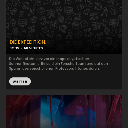
DIE EXPEDITION.
BONN
60 MINUTES
Die Welt steht kurz vor einer apokalyptischen
Sonnenfinsternis. Ihr seid ein Forscherteam und auf den
Spuren des verschollenen Professors I. Jones durch...
WEITER