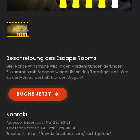
Beschreibung des Escape Rooms
Die leichte Annemarie wird in den Morgenstunden gefunden.
Zusammen mit Stephan werdet Ihr an den Tatort gerufen. Wer
ist der Mörder; wer holt hier den Wagen?
BUCHE JETZT
Kontakt
Adresse: Endenicher Str. 282 53121
Telefonnummer: +49 228 52269834
Facebook:
https://de-de.facebook.com/fluchtgefahr/