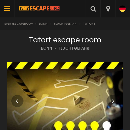
EVERYESCAPEROOM
>
BONN
>
FLUCHTGEFAHR
>
TATORT
Tatort escape room
BONN
FLUCHTGEFAHR