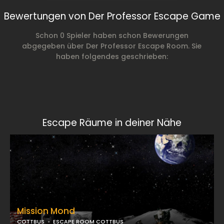
Bewertungen von Der Professor Escape Game
Schon 0 Spieler haben schon Bewerungen
abgegeben über Der Professor Escape Room. Sie
haben folgendes geschrieben:
Escape Räume in deiner Nähe
Mission Mond
COTTBUS
ESCAPE ROOM COTTBUS