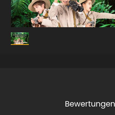
Bewertungen