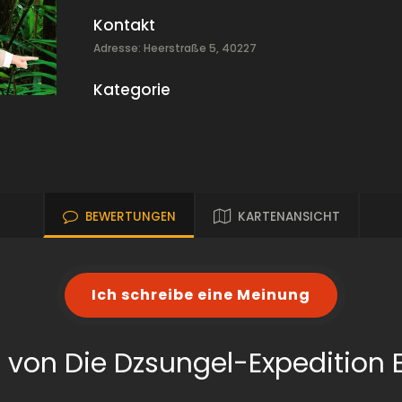
Kontakt
Adresse: Heerstraße 5, 40227
Kategorie
BEWERTUNGEN
KARTENANSICHT
Ich schreibe eine Meinung
 von Die Dzsungel-Expedition