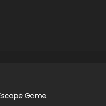
 Escape Game