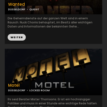
Wanted
DÜSSELDORF
QUEXIT
Die Geheimdienste auf der ganzen Welt sind in einem
Rausch. Nuck Chorris behauptet, im Besitz aller wichtigen
Daten und Informationen der bekannten Gehe...
WEITER
Motel
DÜSSELDORF
LOCKED ROOM
Ihr seid Berater Mister Thomsons. Er ist ein hochrangiger
Politiker und muss in einer Stunde eine wichtige Rede halten.