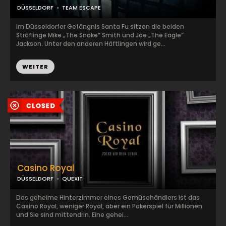
DÜSSELDORF
TEAM ESCAPE
Im Düsseldorfer Gefängnis Santa Fu sitzen die beiden
Sträflinge Mike „The Snake“ Smith und Joe „The Eagle“
Jackson. Unter den anderen Häftlingen wird ge...
WEITER
Casino Royal
DÜSSELDORF
QUEXIT
Das geheime Hinterzimmer eines Gemüsehändlers ist das
Casino Royal, weniger Royal, aber ein Pokerspiel für Millionen
und Sie sind mittendrin. Eine gehei...