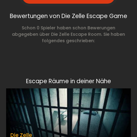
Bewertungen von Die Zelle Escape Game
Schon 0 Spieler haben schon Bewerungen
abgegeben über Die Zelle Escape Room. Sie haben
folgendes geschrieben:
Escape Räume in deiner Nähe
Die Zelle