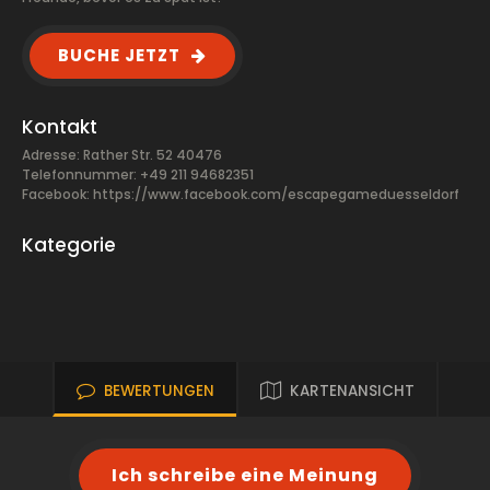
BUCHE JETZT
Kontakt
Adresse: Rather Str. 52 40476
Telefonnummer: +49 211 94682351
Facebook:
https://www.facebook.com/escapegameduesseldorf
Kategorie
BEWERTUNGEN
KARTENANSICHT
Ich schreibe eine Meinung