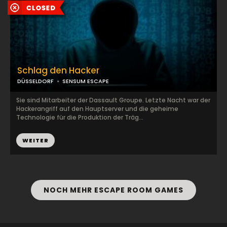
Schlag den Hacker
DÜSSELDORF
SENSUM ESCAPE
Sie sind Mitarbeiter der Dassault Groupe. Letzte Nacht war der
Hackerangriff auf den Hauptserver und die geheime
Technologie für die Produktion der Träg...
WEITER
NOCH MEHR ESCAPE ROOM GAMES