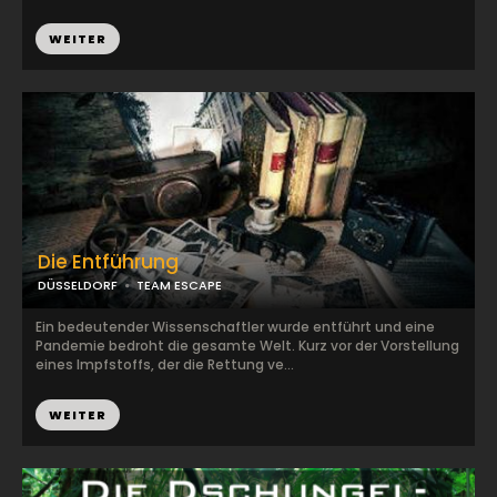
WEITER
Die Entführung
DÜSSELDORF
TEAM ESCAPE
Ein bedeutender Wissenschaftler wurde entführt und eine
Pandemie bedroht die gesamte Welt. Kurz vor der Vorstellung
eines Impfstoffs, der die Rettung ve...
WEITER