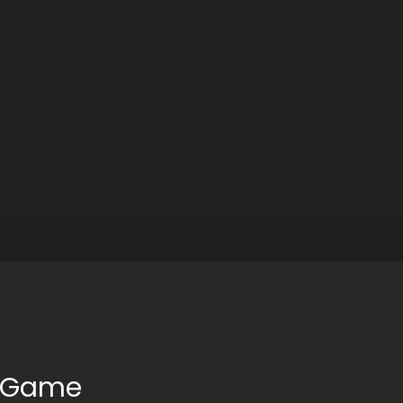
e Game