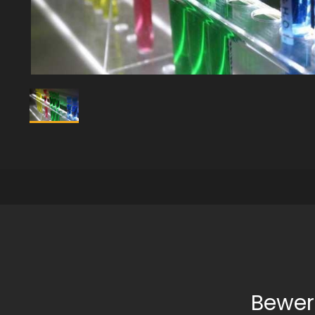
Bewer