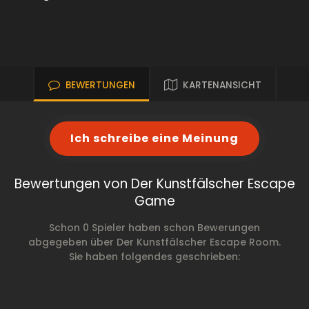
BEWERTUNGEN
KARTENANSICHT
Ich schreibe eine Meinung
Bewertungen von Der Kunstfälscher Escape
Game
Schon 0 Spieler haben schon Bewerungen
abgegeben über Der Kunstfälscher Escape Room.
Sie haben folgendes geschrieben: