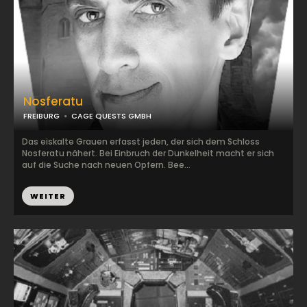
Nosferatu
FREIBURG
CAGE QUESTS GMBH
Das eiskalte Grauen erfasst jeden, der sich dem Schloss
Nosferatu nähert. Bei Einbruch der Dunkelheit macht er sich
auf die Suche nach neuen Opfern. Bee...
WEITER