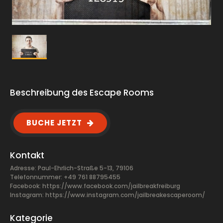
Beschreibung des Escape Rooms
BUCHE JETZT
Kontakt
Adresse: Paul-Ehrlich-Straße 5-13, 79106
Telefonnummer: +49 761 88795455
Facebook:
https://www.facebook.com/jailbreakfreiburg
Instagram: https://www.instagram.com/jailbreakescaperoom/
Kategorie