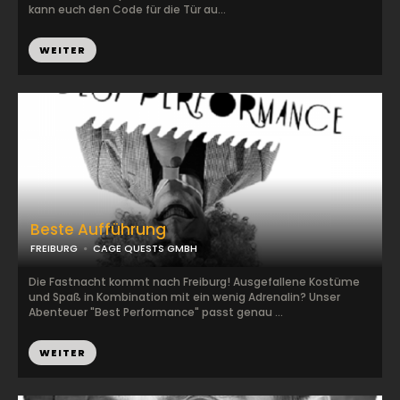
kann euch den Code für die Tür au...
WEITER
Beste Aufführung
FREIBURG
CAGE QUESTS GMBH
Die Fastnacht kommt nach Freiburg! Ausgefallene Kostüme
und Spaß in Kombination mit ein wenig Adrenalin? Unser
Abenteuer "Best Performance" passt genau ...
WEITER