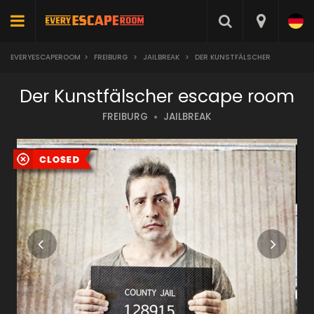
EVERYESCAPEROOM
>
FREIBURG
>
JAILBREAK
>
DER KUNSTFÄLSCHER
Der Kunstfälscher escape room
FREIBURG
JAILBREAK