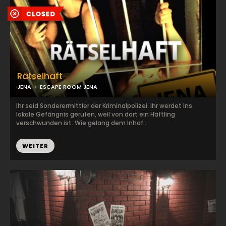
Rätselhaft
JENA
ESCAPE ROOM JENA
Ihr seid Sonderermittler der Kriminalpolizei. Ihr werdet ins
lokale Gefängnis gerufen, weil von dort ein Häftling
verschwunden ist. Wie gelang dem Inhaf...
WEITER