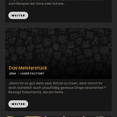
zum Beispiel die Oma oder Schwie...
WEITER
Das Meisterstück
JENA
LASER FACTORY
„Wenn ihr so gut darin seid, Rätsel zu lösen, dann könnt ihr
doch sicherlich auch unauffällig gewisse Dinge beschaffen?“
Besorgt Dokumente, die ein Gehe...
WEITER