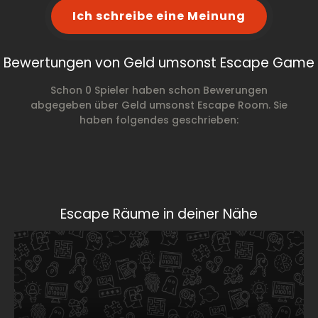
Ich schreibe eine Meinung
Bewertungen von Geld umsonst Escape Game
Schon 0 Spieler haben schon Bewerungen
abgegeben über Geld umsonst Escape Room. Sie
haben folgendes geschrieben:
Escape Räume in deiner Nähe