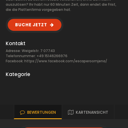
auszulösen? Ihr habt nur 60 Minuten Zeit, dann endet die Frist,
die die Plattenfirma vorgegeben hat.
BUCHE JETZT
Kontakt
Adresse: Weigelstr. 7 07743
Telefonnummer: +49 15146266976
Facebook:
https://www.facebook.com/escaperoomjena/
Kategorie
BEWERTUNGEN
KARTENANSICHT