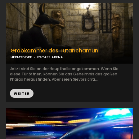
Grabkammer des Tutanchamun
HERMSDORF
ESCAPE ARENA
Jetzt sind Sie an der Haupthalle angekommen. Wenn Sie
diese Tür öffnen, können Sie das Geheimnis des großen
Pharao herausfinden. Aber seien Sievorsichti...
WEITER