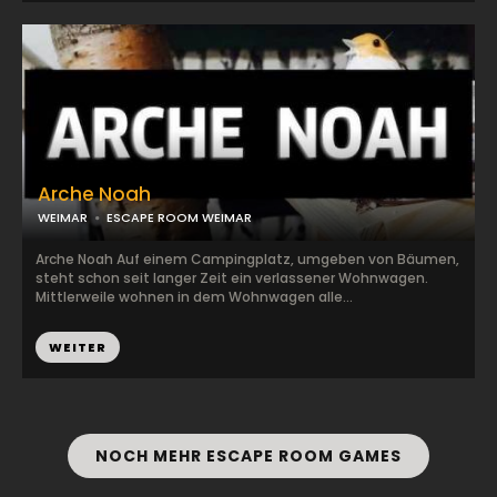
Arche Noah
WEIMAR
ESCAPE ROOM WEIMAR
Arche Noah Auf einem Campingplatz, umgeben von Bäumen,
steht schon seit langer Zeit ein verlassener Wohnwagen.
Mittlerweile wohnen in dem Wohnwagen alle...
WEITER
NOCH MEHR ESCAPE ROOM GAMES