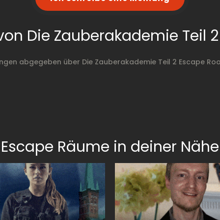
von Die Zauberakademie Teil 
ngen abgegeben über Die Zauberakademie Teil 2 Escape Roo
Escape Räume in deiner Nähe