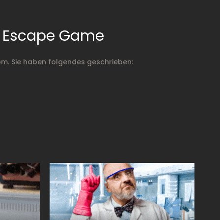
2 Escape Game
m. Sie haben folgendes geschrieben: