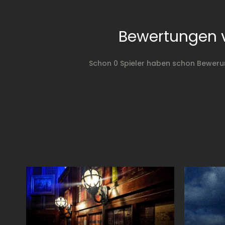
Bewertungen 
Schon 0 Spieler haben schon Beweru