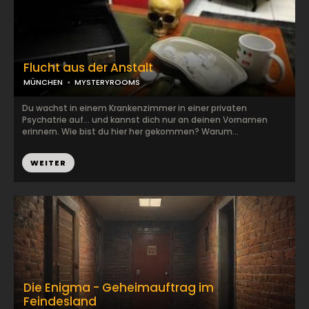
Flucht aus der Anstalt
MÜNCHEN
MYSTERYROOMS
Du wachst in einem Krankenzimmer in einer privaten
Psychatrie auf… und kannst dich nur an deinen Vornamen
erinnern. Wie bist du hier her gekommen? Warum...
WEITER
Die Enigma - Geheimauftrag im
Feindesland