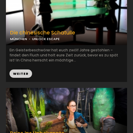
Die chinesische Schatulle
MÜNCHEN
UNLOCK ESCAPE
Ein Geisterbeschwörer hat euch zwölf Jahre gestohlen –
findet den Fluch und holt eure Zeit zurück, bevor es zu spät
ist! In China herrscht ein mächtige...
WEITER