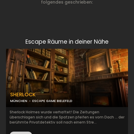
folgendes geschrieben:
Escape Räume in deiner Nähe
SHERLOCK
MÜNCHEN
ESCAPE GAME BIELEFELD
Sherlock Holmes wurde verhaftet! Die Zeitungen
überschlagen sich und die Spatzen pfeifen es vom Dach … der
berühmte Privatdetektiv soll nach einem Stre...