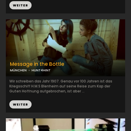
WEITER
Message in the Bottle
MÜNCHEN
HUNT4HINT
Wir schreiben das Jahr 1907. Genau vor 100 Jahren ist das
Kriegsschiff H.M.S Blenheim auf seine Reise zum Kap der
Guten Hoffnung aufgebrochen, ist aber ...
WEITER