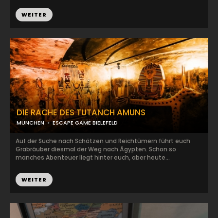
WEITER
DIE RACHE DES TUTANCH AMUNS
MÜNCHEN
ESCAPE GAME BIELEFELD
Auf der Suche nach Schätzen und Reichtümern führt euch
Grabräuber diesmal der Weg nach Ägypten. Schon so
manches Abenteuer liegt hinter euch, aber heute...
WEITER