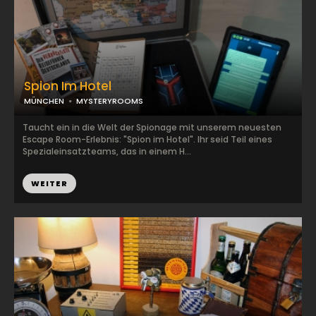
Spion Im Hotel
MÜNCHEN
MYSTERYROOMS
Taucht ein in die Welt der Spionage mit unserem neuesten
Escape Room-Erlebnis: "Spion im Hotel". Ihr seid Teil eines
Spezialeinsatzteams, das in einem H...
WEITER