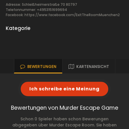
Adresse: Schleißheimerstraße 70 80797
Telefonnummer: +4953151699694
Facebook:
https://www.facebook.com/ExitTheRoomMuenchen2
Kategorie
BEWERTUNGEN
KARTENANSICHT
Ich schreibe eine Meinung
Bewertungen von Murder Escape Game
Schon 0 Spieler haben schon Bewerungen
abgegeben über Murder Escape Room. Sie haben