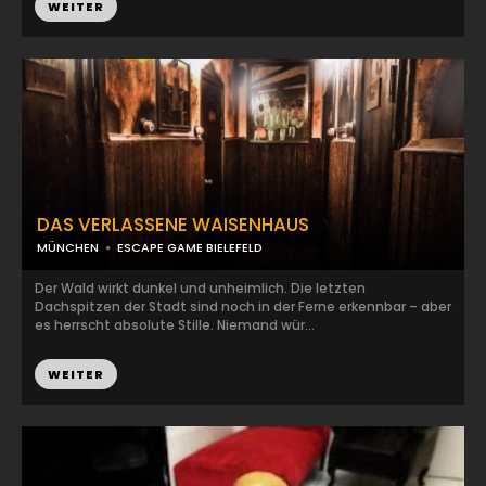
WEITER
DAS VERLASSENE WAISENHAUS
MÜNCHEN
ESCAPE GAME BIELEFELD
Der Wald wirkt dunkel und unheimlich. Die letzten
Dachspitzen der Stadt sind noch in der Ferne erkennbar – aber
es herrscht absolute Stille. Niemand wür...
WEITER