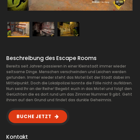
Beschreibung des Escape Rooms
Bereits seit Jahren passieren in einer Kleinstadt immer wieder
seltsame Dinge. Menschen verschwinden und Leichen werden
gefunden. Immer wieder steht das Motel Exit der Stadt dabei im
Mittelpunkt. Doch die Lokalpolizei konnte die Fälle nicht aufklären.
Nun seid Ihr an der Reihe! Begebt euch in das Motel und folgt den
Gerüchten die es dort rund um das Zimmer Nummer 9 gibt. Geht
ihnen auf den Grund und findet das dunkle Geheimnis.
BUCHE JETZT
Kontakt