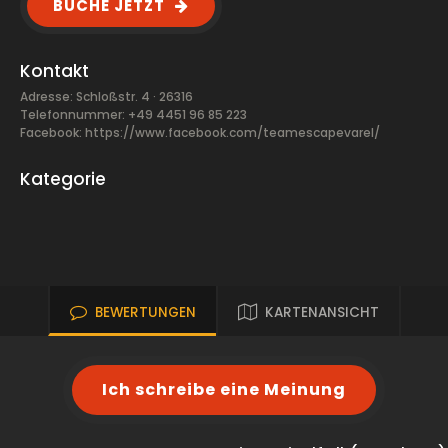
BUCHE JETZT
Kontakt
Adresse: Schloßstr. 4 · 26316
Telefonnummer: +49 4451 96 85 223
Facebook:
https://www.facebook.com/teamescapevarel/
Kategorie
BEWERTUNGEN
KARTENANSICHT
Ich schreibe eine Meinung