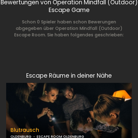
Bewertungen von Operation Mindfall (Outdoor)
Escape Game
Schon 0 Spieler haben schon Bewerungen
abgegeben über Operation Mindfall (Outdoor)
Escape Room. Sie haben folgendes geschrieben:
Escape Räume in deiner Nähe
Blutrausch
OLDENBURG
ESCAPE ROOM OLDENBURG