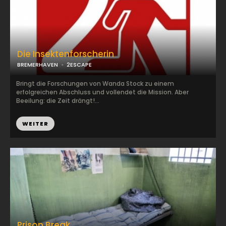
Die Insektenforscherin
BREMERHAVEN
2ESCAPE
Bringt die Forschungen von Wanda Stock zu einem
erfolgreichen Abschluss und vollendet die Mission. Aber
Beeilung: die Zeit drängt!...
WEITER
Prison Break