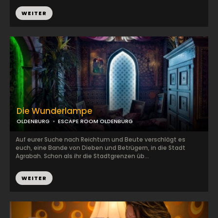
WEITER
Die Wunderlampe
OLDENBURG
ESCAPE ROOM OLDENBURG
Auf eurer Suche nach Reichtum und Beute verschlägt es
euch, eine Bande von Dieben und Betrügern, in die Stadt
Agrabah. Schon als ihr die Stadtgrenzen üb...
WEITER