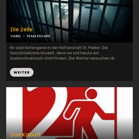
Die Zelle
VAREL
TEAM ESCAPE
Ihr seid Gefangene in der Haftanstalt St. Parker. Die
Gerüchteküche brodelt, denn es soll heute ein
Ausbruchversuch stattfinden. Die Wärter versuchen di...
WEITER
Das Kabuff