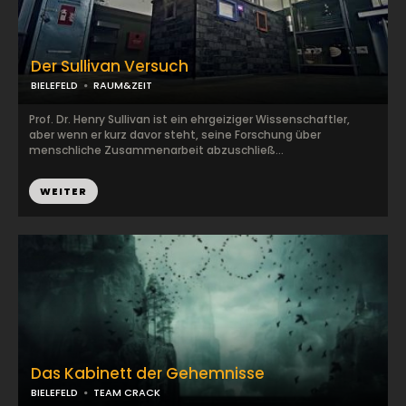
Der Sullivan Versuch
BIELEFELD
RAUM&ZEIT
Prof. Dr. Henry Sullivan ist ein ehrgeiziger Wissenschaftler,
aber wenn er kurz davor steht, seine Forschung über
menschliche Zusammenarbeit abzuschließ...
WEITER
Das Kabinett der Gehemnisse
BIELEFELD
TEAM CRACK