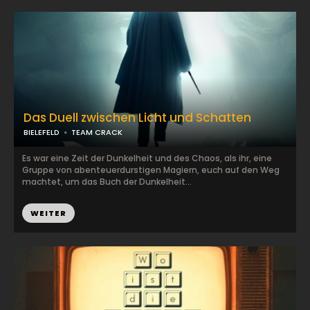
Das Duell zwischen Licht und Schatten
BIELEFELD
TEAM CRACK
Es war eine Zeit der Dunkelheit und des Chaos, als ihr, eine
Gruppe von abenteuerdurstigen Magiern, euch auf den Weg
machtet, um das Buch der Dunkelheit...
WEITER