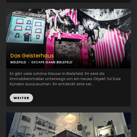
Das Geisterhaus
BIELEFELD
ESCAPE GAME BIELEFELD
Es gibt viele schöne Häuser in Bielefeld. Ihr seid als
Immobilienmakler unterwegs um ein neues Objekt für Eure
Kunden auszusuchen. Ihr entdeckt eine sel...
WEITER