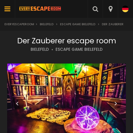
EVERYESCAPEROOM
>
BIELEFELD
>
ESCAPE GAME BIELEFELD
>
DER ZAUBERER
Der Zauberer escape room
BIELEFELD
ESCAPE GAME BIELEFELD