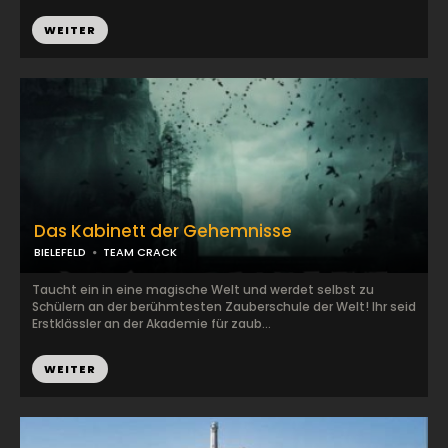
WEITER
Das Kabinett der Gehemnisse
BIELEFELD
TEAM CRACK
Taucht ein in eine magische Welt und werdet selbst zu
Schülern an der berühmtesten Zauberschule der Welt! Ihr seid
Erstklässler an der Akademie für zaub...
WEITER