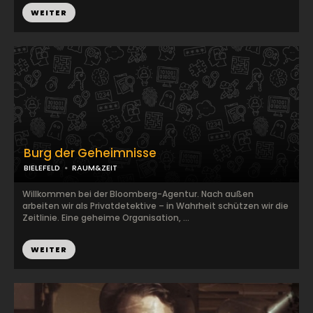
WEITER
Burg der Geheimnisse
BIELEFELD
RAUM&ZEIT
Willkommen bei der Bloomberg-Agentur. Nach außen
arbeiten wir als Privatdetektive – in Wahrheit schützen wir die
Zeitlinie. Eine geheime Organisation, ...
WEITER