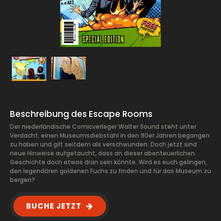
Beschreibung des Escape Rooms
Der niederländische Comicverleger Walter Sound steht unter
Verdacht, einen Museumsdiebstahl in den 90er Jahren begangen
zu haben und gilt seitdem als verschwunden. Doch jetzt sind
neue Hinweise aufgetaucht, dass an dieser abenteuerlichen
Geschichte doch etwas dran sein könnte. Wird es euch gelingen,
den legendären goldenen Fuchs zu finden und für das Museum zu
bergen?
BUCHE JETZT