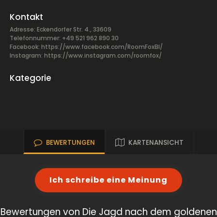
Kontakt
Adresse: Eckendorfer Str. 4., 33609
Telefonnummer: +49 521 962 890 30
Facebook:
https://www.facebook.com/RoomFoxBI/
Instagram: https://www.instagram.com/roomfox/
Kategorie
BEWERTUNGEN
KARTENANSICHT
Ich schreibe eine Meinung
Bewertungen von Die Jagd nach dem goldenen