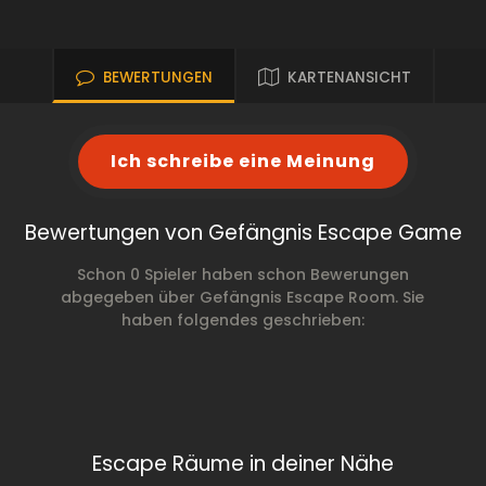
BEWERTUNGEN
KARTENANSICHT
Ich schreibe eine Meinung
Bewertungen von Gefängnis Escape Game
Schon 0 Spieler haben schon Bewerungen
abgegeben über Gefängnis Escape Room. Sie
haben folgendes geschrieben:
Escape Räume in deiner Nähe