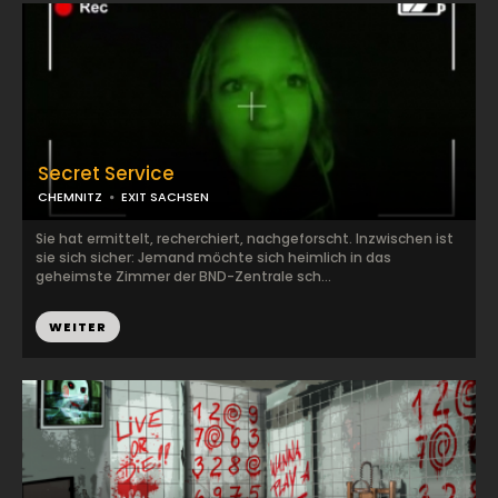
Secret Service
CHEMNITZ
EXIT SACHSEN
Sie hat ermittelt, recherchiert, nachgeforscht. Inzwischen ist
sie sich sicher: Jemand möchte sich heimlich in das
geheimste Zimmer der BND-Zentrale sch...
WEITER