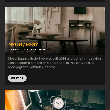
Mystery Room
CHEMNITZ
EXIT SACHSEN
Dieser Raum existiert bereits seit 2014 und gehört mit zu den
Escape Rooms der ersten Generation, somit ein Klassiker
ohne jegliche Elektronik, der die ...
WEITER