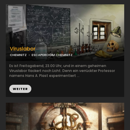
Viruslabor
CHEMNITZ
ESCAPEROOM CHEMNITZ
Es ist Freitagabend, 23.00 Uhr, und in einem geheimen
Viruslabor flackert noch Licht. Denn ein verrückter Professor
namens Hans A. Plast experimentiert ...
WEITER