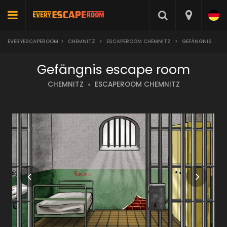
EVERYESCAPEROOM
>
CHEMNITZ
>
ESCAPEROOM CHEMNITZ
>
GEFÄNGNIS
Gefängnis escape room
CHEMNITZ
ESCAPEROOM CHEMNITZ