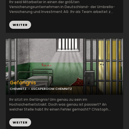
Ihr seid Mitarbeiter in einen der größten
Versicherungsunternehmen in Deutschland- der Umbrella-
Versicherung und Investment AG. Ihr als Team arbeitet z...
WEITER
Gefängnis
CHEMNITZ
ESCAPEROOM CHEMNITZ
Ihr sitzt im Gefängnis! Um genau zu sein im
Hochsicherheitstrakt. Doch was genau ist passiert? An
welcher Stelle habt Ihr einen Fehler gemacht? Chistoph...
WEITER