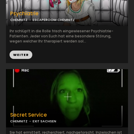
Psychiatrie
CHEMNITZ
ESCAPEROOM CHEMNITZ
Ihr schlüpft in die Rolle frisch eingewiesener Psychiatrie-
Patienten. Jeder von Euch hat eine besondere Störung,
wegen welcher Ihr therapiert werden sol...
WEITER
Secret Service
CHEMNITZ
EXIT SACHSEN
Sie hat ermittelt, recherchiert, nachgeforscht. Inzwischen ist