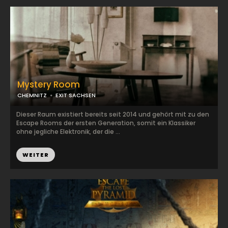
Mystery Room
CHEMNITZ
EXIT SACHSEN
Dieser Raum existiert bereits seit 2014 und gehört mit zu den
Escape Rooms der ersten Generation, somit ein Klassiker
ohne jegliche Elektronik, der die ...
WEITER