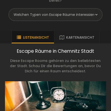
bereit?
LISTENANSICHT
KARTENANSICHT
Escape Räume in Chemnitz Stadt
Diese Escape Rooms gehören zu den beliebtesten
der Stadt. Schau Dir die Bewertungen an, bevor Du
Dich für einen Raum entscheidest.