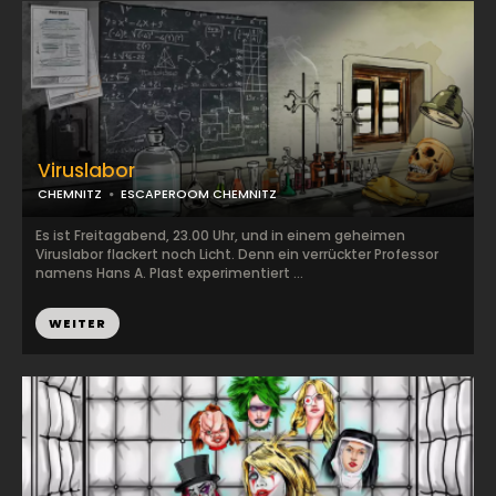
Viruslabor
CHEMNITZ
ESCAPEROOM CHEMNITZ
Es ist Freitagabend, 23.00 Uhr, und in einem geheimen
Viruslabor flackert noch Licht. Denn ein verrückter Professor
namens Hans A. Plast experimentiert ...
WEITER