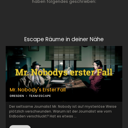
haben folgendes geschrieben:
Escape Räume in deiner Nähe
Mr. Nobody's Erster Fall
DRESDEN
TEAM ESCAPE
Der seltsame Journalist Mr. Nobody ist auf mysteriöse Weise
plötzlich verschwunden. Warum ist der Journalist wie vom
Erdboden verschluckt? Hat es etwas ...