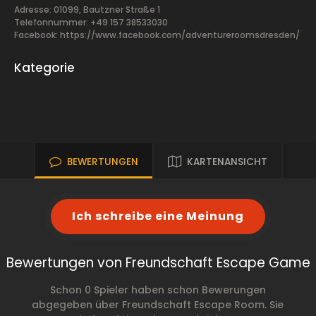
Adresse: 01099, Bautzner Straße 1
Telefonnummer: +49 157 38533030
Facebook:
https://www.facebook.com/adventureroomsdresden/
Kategorie
BEWERTUNGEN
KARTENANSICHT
Ich schreibe eine Meinung
Bewertungen von Freundschaft Escape Game
Schon 0 Spieler haben schon Bewerungen
abgegeben über Freundschaft Escape Room. Sie