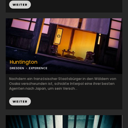
WEITER
Huntington
DRESDEN
EXPERIENCE
Nachdem ein französischer Staatsbürger in den Wäldern von
Osaka verschwunden ist, schickte Interpol eine ihrer besten
Agenten nach Japan, um sein Versch...
WEITER