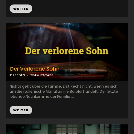
WEITER
Der Verlorene Sohn
DRESDEN
TEAM ESCAPE
Nichts geht über die Familie. Erst Recht nicht, wenn es sich
um die italienische Mafiafamilie Baroldi handelt. Der letzte
lebende Nachkomme der Familie ...
WEITER