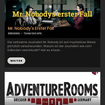
Mr. Nobody's Erster Fall
DRESDEN
TEAM ESCAPE
Der seltsame Journalist Mr. Nobody ist auf mysteriöse Weise
plötzlich verschwunden. Warum ist der Journalist wie vom
Erdboden verschluckt? Hat es etwas ...
WEITER