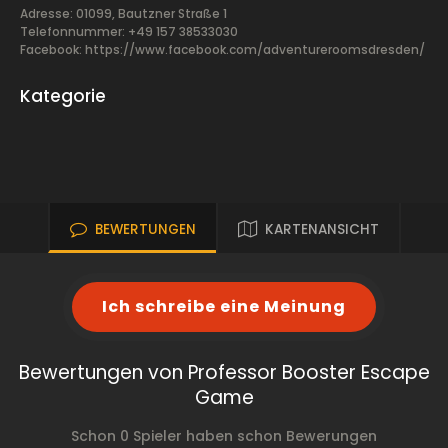
Adresse: 01099, Bautzner Straße 1
Telefonnummer: +49 157 38533030
Facebook:
https://www.facebook.com/adventureroomsdresden/
Kategorie
BEWERTUNGEN
KARTENANSICHT
Ich schreibe eine Meinung
Bewertungen von Professor Booster Escape
Game
Schon 0 Spieler haben schon Bewerungen