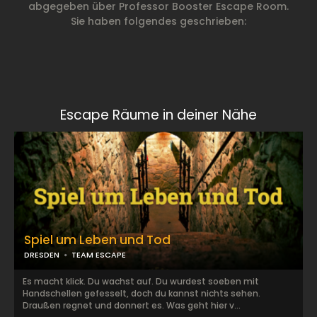
abgegeben über Professor Booster Escape Room.
Sie haben folgendes geschrieben:
Escape Räume in deiner Nähe
Spiel um Leben und Tod
DRESDEN
TEAM ESCAPE
Es macht klick. Du wachst auf. Du wurdest soeben mit
Handschellen gefesselt, doch du kannst nichts sehen.
Draußen regnet und donnert es. Was geht hier v...