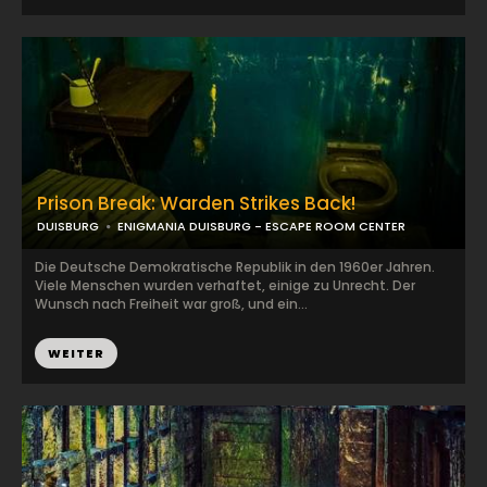
Prison Break: Warden Strikes Back!
DUISBURG
ENIGMANIA DUISBURG - ESCAPE ROOM CENTER
Die Deutsche Demokratische Republik in den 1960er Jahren.
Viele Menschen wurden verhaftet, einige zu Unrecht. Der
Wunsch nach Freiheit war groß, und ein...
WEITER