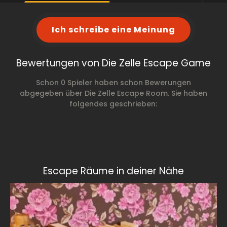
Ich schreibe eine Meinung
Bewertungen von Die Zelle Escape Game
Schon 0 Spieler haben schon Bewerungen
abgegeben über Die Zelle Escape Room. Sie haben
folgendes geschrieben:
Escape Räume in deiner Nähe