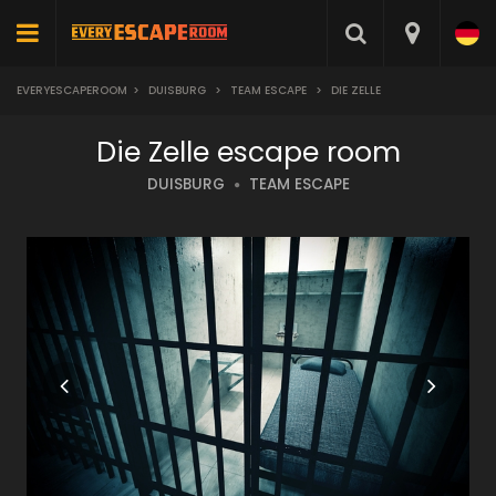
EVERYESCAPEROOM
>
DUISBURG
>
TEAM ESCAPE
>
DIE ZELLE
Die Zelle escape room
DUISBURG
TEAM ESCAPE