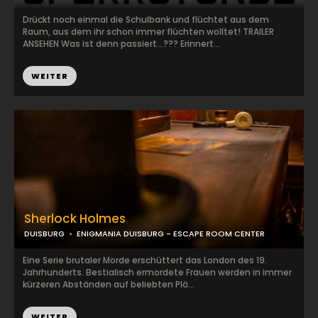
Drückt noch einmal die Schulbank und flüchtet aus dem
Raum, aus dem ihr schon immer flüchten wolltet! TRAILER
ANSEHEN Was ist denn passiert…??? Erinnert...
WEITER
Sherlock Holmes
DUISBURG
ENIGMANIA DUISBURG - ESCAPE ROOM CENTER
Eine Serie brutaler Morde erschüttert das London des 19.
Jahrhunderts. Bestialisch ermordete Frauen werden in immer
kürzeren Abständen auf beliebten Plä...
WEITER