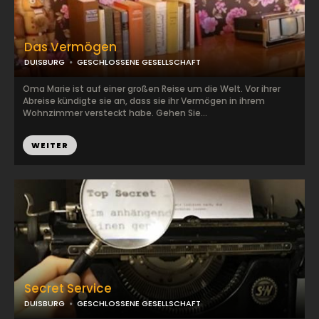
Das Vermögen
DUISBURG
GESCHLOSSENE GESELLSCHAFT
Oma Marie ist auf einer großen Reise um die Welt. Vor ihrer
Abreise kündigte sie an, dass sie ihr Vermögen in ihrem
Wohnzimmer versteckt habe. Gehen Sie...
WEITER
Secret Service
DUISBURG
GESCHLOSSENE GESELLSCHAFT