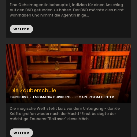
Eine Geheimagentin behauptet, Indizien für einen Anschlag
auf den BND gefunden zu haben. Der BND möchte dies nicht
wahrhaben und nimmt die Agentin in ge...
WEITER
Die Zauberschule
DUISBURG
ENIGMANIA DUISBURG - ESCAPE ROOM CENTER
Die magische Welt steht kurz vor dem Untergang - dunkle
Kräfte greifen wieder nach der Macht! Einst besiegte der
mächtige Zauberer "Baltasar" diese Mäch...
WEITER