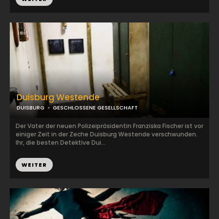
Duisburg Westende
DUISBURG
GESCHLOSSENE GESELLSCHAFT
Der Vater der neuen Polizeipräsidentin Franziska Fischer ist vor
einiger Zeit in der Zeche Duisburg Westende verschwunden.
Ihr, die besten Detektive Dui...
WEITER