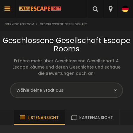
EVERYESCAPEROOM
>
GESCHLOSSENE GESELLSCHAFT
Geschlossene Gesellschaft Escape
Rooms
Erfahre mehr über Geschlossene Gesellschaft 4
Escape Räume und deren Geschichte und schaue
die Bewertungen auch an!
LISTENANSICHT
KARTENANSICHT