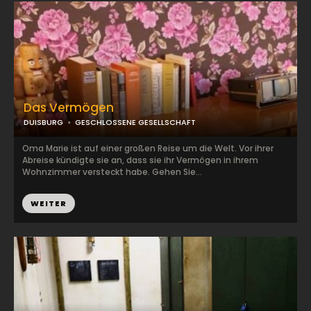
Das Vermögen
DUISBURG
GESCHLOSSENE GESELLSCHAFT
Oma Marie ist auf einer großen Reise um die Welt. Vor ihrer
Abreise kündigte sie an, dass sie ihr Vermögen in ihrem
Wohnzimmer versteckt habe. Gehen Sie...
WEITER