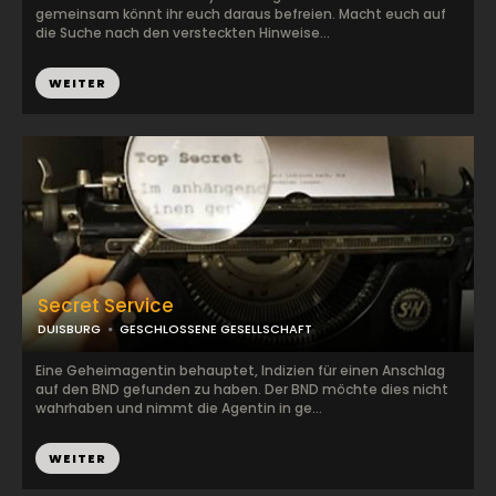
gemeinsam könnt ihr euch daraus befreien. Macht euch auf
die Suche nach den versteckten Hinweise...
WEITER
Secret Service
DUISBURG
GESCHLOSSENE GESELLSCHAFT
Eine Geheimagentin behauptet, Indizien für einen Anschlag
auf den BND gefunden zu haben. Der BND möchte dies nicht
wahrhaben und nimmt die Agentin in ge...
WEITER