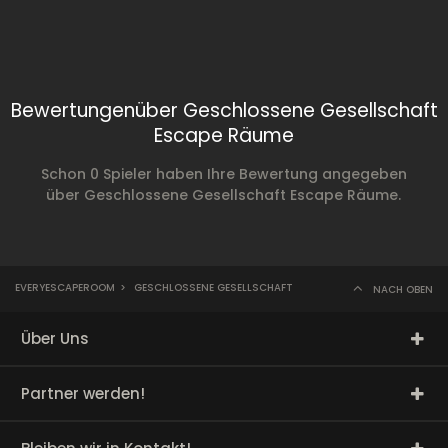
Bewertungenüber Geschlossene Gesellschaft
Escape Räume
Schon 0 Spieler haben Ihre Bewertung angegeben
über Geschlossene Gesellschaft Escape Räume.
EVERYESCAPEROOM
>
GESCHLOSSENE GESELLSCHAFT
NACH OBEN
Über Uns
Partner werden!