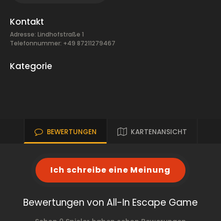
Kontakt
Adresse: Lindhofstraße 1
Telefonnummer: +49 87211279467
Kategorie
BEWERTUNGEN
KARTENANSICHT
Ich schreibe eine Meinung
Bewertungen von All-In Escape Game