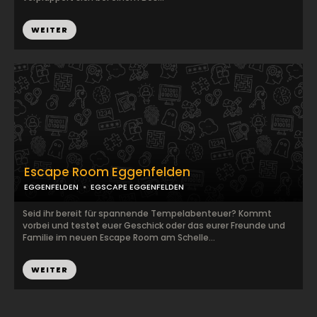
WEITER
Escape Room Eggenfelden
EGGENFELDEN
EGSCAPE EGGENFELDEN
Seid ihr bereit für spannende Tempelabenteuer? Kommt
vorbei und testet euer Geschick oder das eurer Freunde und
Familie im neuen Escape Room am Schelle...
WEITER