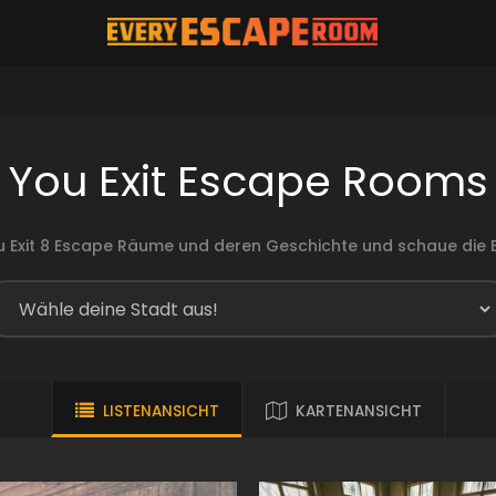
You Exit Escape Rooms
u Exit 8 Escape Räume und deren Geschichte und schaue die
LISTENANSICHT
KARTENANSICHT