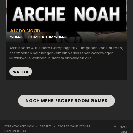
Arche Noah
WEIMAR
ESCAPE ROOM WEIMAR
Arche Noah Auf einem Campingplatz, umgeben von Bäumen,
steht schon seit langer Zeit ein verlassener Wohnwagen.
Mittlerweile wohnen in dem Wohnwagen alle...
WEITER
NOCH MEHR ESCAPE ROOM GAMES
EVERYESCAPEROOM
>
ERFURT
>
ESCAPE GAME ERFURT
>
NACH
PRISON BREAK
OBEN