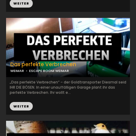
WEITER
Das perfekte Verbrechen
WEIMAR
ESCAPE ROOM WEIMAR
„Das perfekte Verbrechen“ – der Goldtransporter Diesmal seid
IHR DIE BÖSEN. In einer unauffälligen Garage plant ihr das
perfekte Verbrechen. Ihr wollt e...
WEITER