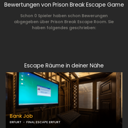
Bewertungen von Prison Break Escape Game
Schon 0 Spieler haben schon Bewerungen
abgegeben über Prison Break Escape Room. Sie
haben folgendes geschrieben:
Escape Räume in deiner Nähe
Bank Job
ERFURT
FINAL ESCAPE ERFURT