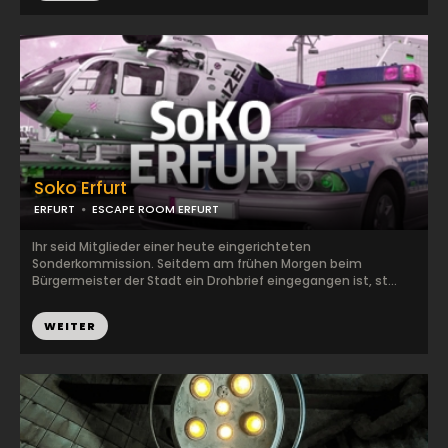
Soko Erfurt
ERFURT
ESCAPE ROOM ERFURT
Ihr seid Mitglieder einer heute eingerichteten
Sonderkommission. Seitdem am frühen Morgen beim
Bürgermeister der Stadt ein Drohbrief eingegangen ist, st...
WEITER