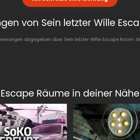
gen von Sein letzter Wille Es
werungen abgegeben über Sein letzter Wille Escape Room. S
Escape Räume in deiner Nähe