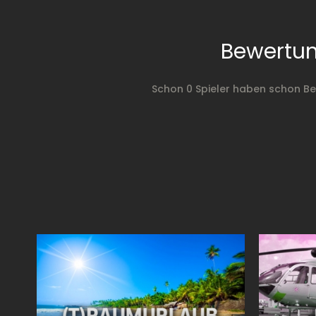
Bewertun
Schon 0 Spieler haben schon Be