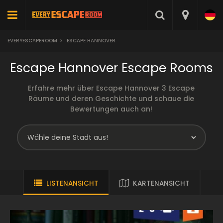
EVERYESCAPEROOM
>
ESCAPE HANNOVER
Escape Hannover Escape Rooms
Erfahre mehr über Escape Hannover 3 Escape
Räume und deren Geschichte und schaue die
Bewertungen auch an!
LISTENANSICHT
KARTENANSICHT