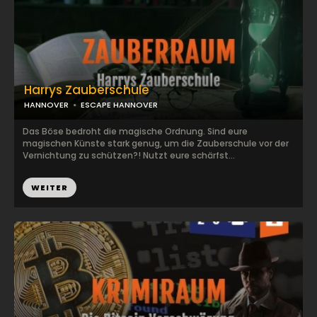
Harrys Zauberschule
HANNOVER
ESCAPE HANNOVER
Das Böse bedroht die magische Ordnung. Sind eure
magischen Künste stark genug, um die Zauberschule vor der
Vernichtung zu schützen?! Nutzt eure schärfst...
WEITER