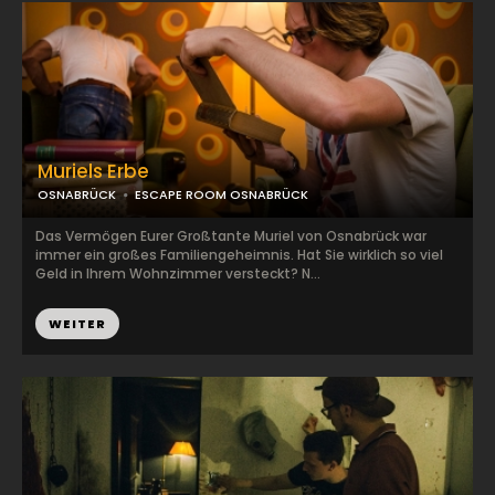
Muriels Erbe
OSNABRÜCK
ESCAPE ROOM OSNABRÜCK
Das Vermögen Eurer Großtante Muriel von Osnabrück war
immer ein großes Familiengeheimnis. Hat Sie wirklich so viel
Geld in Ihrem Wohnzimmer versteckt? N...
WEITER