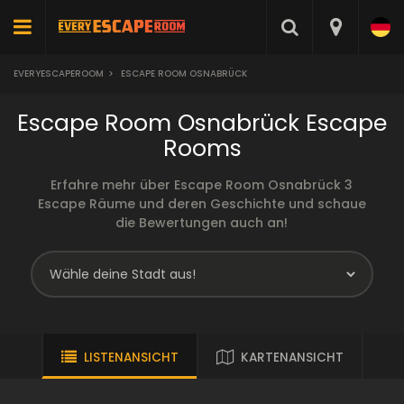
EVERYESCAPEROOM
>
ESCAPE ROOM OSNABRÜCK
Escape Room Osnabrück Escape
Rooms
Erfahre mehr über Escape Room Osnabrück 3
Escape Räume und deren Geschichte und schaue
die Bewertungen auch an!
LISTENANSICHT
KARTENANSICHT