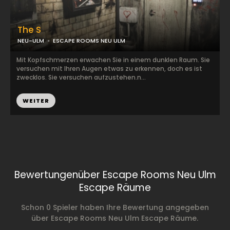
The S
NEU-ULM
ESCAPE ROOMS NEU ULM
Mit Kopfschmerzen erwachen Sie in einem dunklen Raum. Sie
versuchen mit Ihren Augen etwas zu erkennen, doch es ist
zwecklos. Sie versuchen aufzustehen.n...
WEITER
Bewertungenüber Escape Rooms Neu Ulm
Escape Räume
Schon 0 Spieler haben Ihre Bewertung angegeben
über Escape Rooms Neu Ulm Escape Räume.