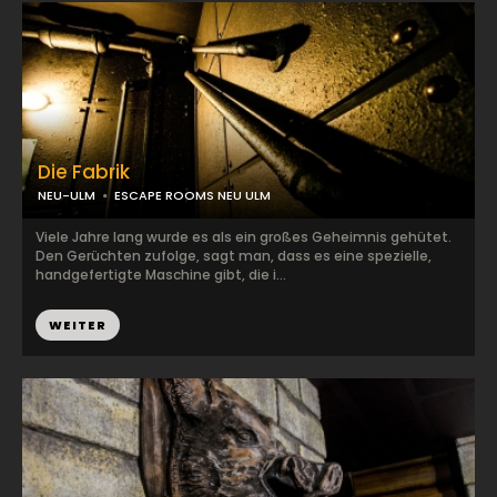
Die Fabrik
NEU-ULM
ESCAPE ROOMS NEU ULM
Viele Jahre lang wurde es als ein großes Geheimnis gehütet.
Den Gerüchten zufolge, sagt man, dass es eine spezielle,
handgefertigte Maschine gibt, die i...
WEITER