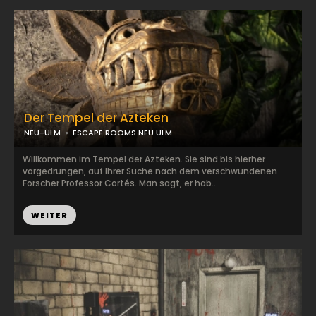
Der Tempel der Azteken
NEU-ULM
ESCAPE ROOMS NEU ULM
Willkommen im Tempel der Azteken. Sie sind bis hierher
vorgedrungen, auf Ihrer Suche nach dem verschwundenen
Forscher Professor Cortés. Man sagt, er hab...
WEITER