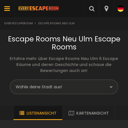
EVERYESCAPEROOM
>
ESCAPE ROOMS NEU ULM
Escape Rooms Neu Ulm Escape
Rooms
Erfahre mehr über Escape Rooms Neu Ulm 6 Escape
Räume und deren Geschichte und schaue die
Bewertungen auch an!
LISTENANSICHT
KARTENANSICHT