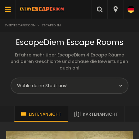
EVERYESCAPEROOM
>
ESCAPEDIEM
EscapeDiem Escape Rooms
Erfahre mehr über EscapeDiem 4 Escape Räume
und deren Geschichte und schaue die Bewertungen
auch an!
LISTENANSICHT
KARTENANSICHT