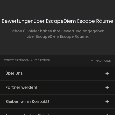
Bewertungenüber EscapeDiem Escape Räume
Schon 0 Spieler haben Ihre Bewertung angegeben
über EscapeDiem Escape Räume.
EVERYESCAPEROOM
>
ESCAPEDIEM
NACH OBEN
Über Uns
Partner werden!
Bleiben wir in Kontakt!