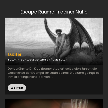
Escape Räume in deiner Nähe
Luzifer
FULDA
SCHLÜSSEL ERLEBNIS RÄUME FULDA
Der berühmte Dr. Kreuzburger studiert seit vielen Jahren die
Geschichte der Erzengel. Im Laufe seines Studiums gelingt es
Ihm allerdings nicht, der Vers...
WEITER