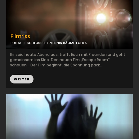
Filmriss
FULDA
SCHLÜSSEL ERLEBNIS RÄUME FULDA
Ihr seid heute Abend aus, trefft Euch mit Freunden und geht
gemeinsam ins Kino. Den neuen Fim „Escape Room“
schauen… Der Film beginnt, die Spannung pack...
WEITER