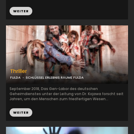
WEITER
Thriller
FULDA
SCHLÜSSEL ERLEBNIS RÄUME FULDA
September 2018, Das Gen-Labor des deutschen
Geheimdienstes unter der Leitung von Dr. Kojawa forscht seit
Jahren, um den Menschen zum friedfertigen Wesen...
WEITER