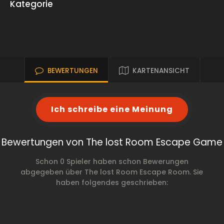
Kategorie
BEWERTUNGEN
KARTENANSICHT
Ich schreibe eine Meinung
Bewertungen von The lost Room Escape Game
Schon 0 Spieler haben schon Bewerungen
abgegeben über The lost Room Escape Room. Sie
haben folgendes geschrieben: