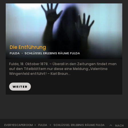
Die Entführung
FULDA
SCHLÜSSEL ERLEBNIS RÄUME FULDA
Fulda, 18. Oktober 1878. – Überall in den Zeitungen findet man
auf den Titelblättern nur diese eine Meldung:„Valentina
Wingenfeld entführt! – Karl Braun...
WEITER
EVERYESCAPEROOM
>
FULDA
>
SCHLÜSSEL ERLEBNIS RÄUME FULDA
NACH