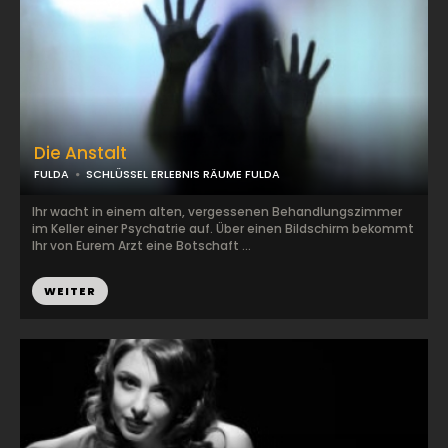
Die Anstalt
FULDA
SCHLÜSSEL ERLEBNIS RÄUME FULDA
Ihr wacht in einem alten, vergessenen Behandlungszimmer
im Keller einer Psychatrie auf. Über einen Bildschirm bekommt
Ihr von Eurem Arzt eine Botschaft ...
WEITER