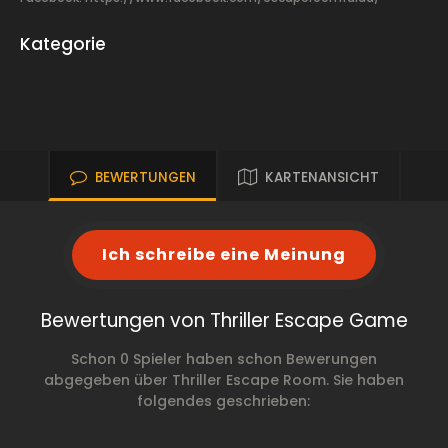
Kategorie
BEWERTUNGEN
KARTENANSICHT
Ich schreibe eine Meinung
Bewertungen von Thriller Escape Game
Schon 0 Spieler haben schon Bewerungen
abgegeben über Thriller Escape Room. Sie haben
folgendes geschrieben: