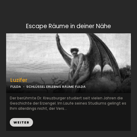
Escape Räume in deiner Nähe
Luzifer
FULDA
SCHLÜSSEL ERLEBNIS RÄUME FULDA
Der berühmte Dr. Kreuzburger studiert seit vielen Jahren die
Geschichte der Erzengel. Im Laufe seines Studiums gelingt es
Ihm allerdings nicht, der Vers...
WEITER