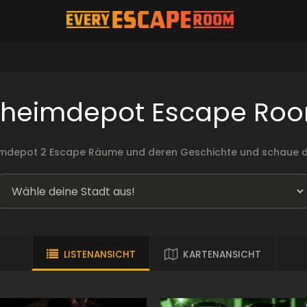
heimdepot Escape Ro
imdepot 2 Escape Räume und deren Geschichte und schaue d
LISTENANSICHT
KARTENANSICHT