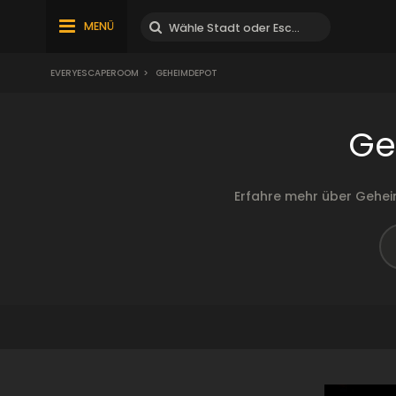
MENÜ
EVERYESCAPEROOM
>
GEHEIMDEPOT
Ge
Erfahre mehr über Gehe