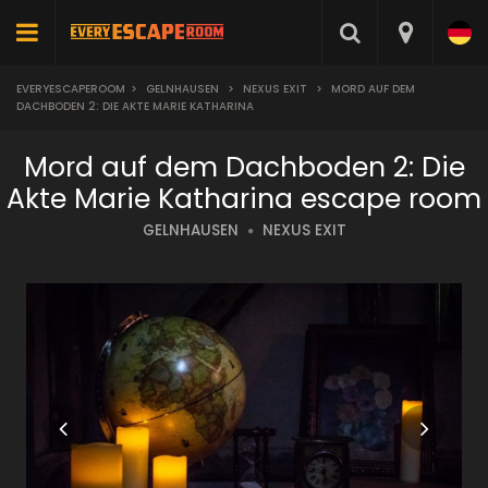
EVERYESCAPEROOM
>
GELNHAUSEN
>
NEXUS EXIT
>
MORD AUF DEM
DACHBODEN 2: DIE AKTE MARIE KATHARINA
Mord auf dem Dachboden 2: Die
Akte Marie Katharina escape room
GELNHAUSEN
NEXUS EXIT