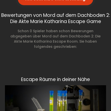
Bewertungen von Mord auf dem Dachboden 2:
Die Akte Marie Katharina Escape Game
Schon 0 Spieler haben schon Bewerungen
abgegeben über Mord auf dem Dachboden 2: Die
Akte Marie Katharina Escape Room. Sie haben
folgendes geschrieben:
Escape Räume in deiner Nähe