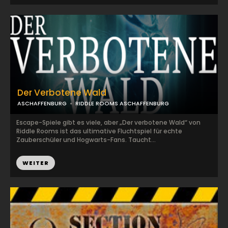
Der Verbotene Wald
ASCHAFFENBURG
RIDDLE ROOMS ASCHAFFENBURG
Escape-Spiele gibt es viele, aber „Der verbotene Wald“ von
Riddle Rooms ist das ultimative Fluchtspiel für echte
Zauberschüler und Hogwarts-Fans. Taucht...
WEITER