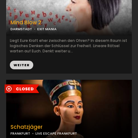
Mind Blow 2
DARMSTADT
EXIT MANIA
Liegt Eure Kraft eher zwischen den Ohren? In diesem Raum ist
logisches Denken der Schlüssel zur Freiheit. Lineare Rätsel
warten auf Euch. Denkt weiter u...
WEITER
Schatzjäger
FRANKFURT
LIVE ESCAPE FRANKFURT