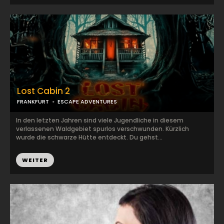
Lost Cabin 2
FRANKFURT
ESCAPE ADVENTURES
In den letzten Jahren sind viele Jugendliche in diesem
verlassenen Waldgebiet spurlos verschwunden. Kürzlich
wurde die schwarze Hütte entdeckt. Du gehst...
WEITER