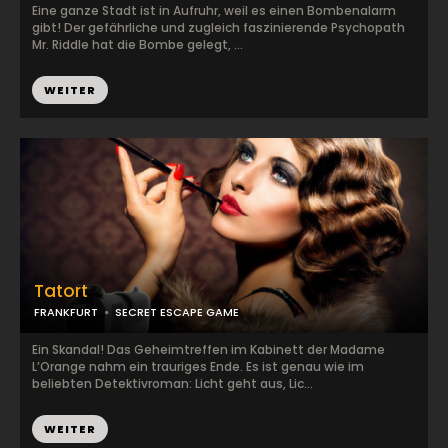
Eine ganze Stadt ist in Aufruhr, weil es einen Bombenalarm
gibt! Der gefährliche und zugleich faszinierende Psychopath
Mr. Riddle hat die Bombe gelegt, ...
WEITER
Tatort
FRANKFURT
SECRET ESCAPE GAME
Ein Skandal! Das Geheimtreffen im Kabinett der Madame
L’Orange nahm ein trauriges Ende. Es ist genau wie im
beliebten Detektivroman: Licht geht aus, Lic...
WEITER