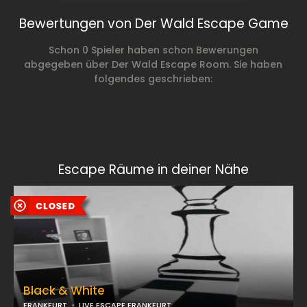
Bewertungen von Der Wald Escape Game
Schon 0 Spieler haben schon Bewerungen
abgegeben über Der Wald Escape Room. Sie haben
folgendes geschrieben:
Escape Räume in deiner Nähe
Black & White
FRANKFURT
LIVE ESCAPE FRANKFURT