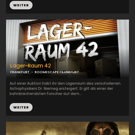
WEITER
Lager-Raum 42
FRANKFURT
ROOMESCAPE FRANKFURT
Auf einer Auktion habt ihr den Lagerraum des verschollenen
Astrophysikers Dr. Niemeg ersteigert. Er gilt als einer der
bahnbrechendsten Forscher auf dem...
WEITER