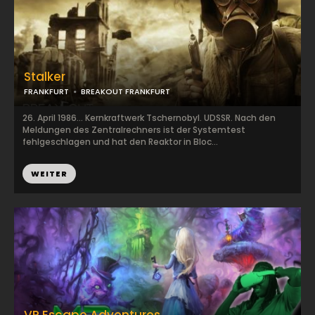
Stalker
FRANKFURT
BREAKOUT FRANKFURT
26. April 1986... Kernkraftwerk Tschernobyl. UDSSR. Nach den
Meldungen des Zentralrechners ist der Systemtest
fehlgeschlagen und hat den Reaktor in Bloc...
WEITER