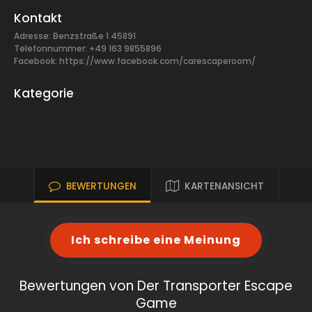
Kontakt
Adresse: Benzstraße 1 45891
Telefonnummer: +49 163 9855896
Facebook:
https://www.facebook.com/carescaperoom/
Kategorie
BEWERTUNGEN
KARTENANSICHT
Ich schreibe eine Meinung
Bewertungen von Der Transporter Escape
Game