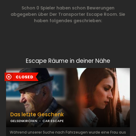
Schon 0 Spieler haben schon Bewerungen
abgegeben über Der Transporter Escape Room. Sie
haben folgendes geschrieben:
Escape Räume in deiner Nähe
Das letzte Geschenk
GELSENKIRCHEN
CAR ESCAPE
Während unserer Suche nach Fahrzeugen wurde eine Frau aus