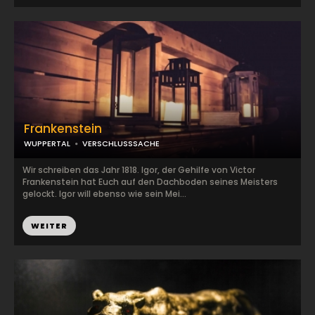
Frankenstein
WUPPERTAL
VERSCHLUSSSACHE
Wir schreiben das Jahr 1818. Igor, der Gehilfe von Victor
Frankenstein hat Euch auf den Dachboden seines Meisters
gelockt. Igor will ebenso wie sein Mei...
WEITER