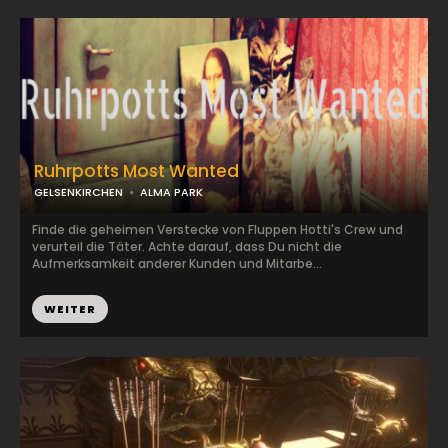
Ruhrpotts Most Wanted
GELSENKIRCHEN
ALMA PARK
Finde die geheimen Verstecke von Fluppen Hotti's Crew und
verurteil die Täter. Achte darauf, dass Du nicht die
Aufmerksamkeit anderer Kunden und Mitarbe...
WEITER