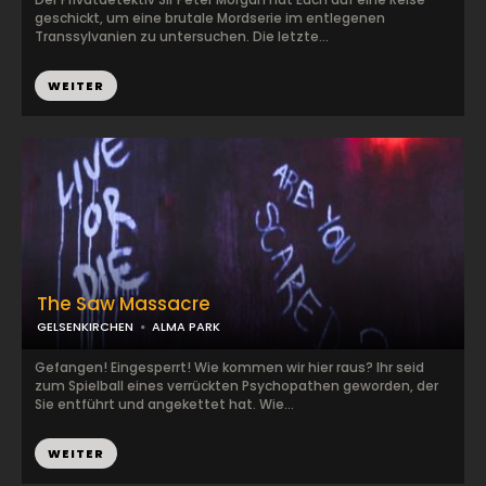
geschickt, um eine brutale Mordserie im entlegenen
Transsylvanien zu untersuchen. Die letzte...
WEITER
The Saw Massacre
GELSENKIRCHEN
ALMA PARK
Gefangen! Eingesperrt! Wie kommen wir hier raus? Ihr seid
zum Spielball eines verrückten Psychopathen geworden, der
Sie entführt und angekettet hat. Wie...
WEITER