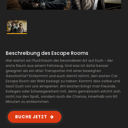
Beschreibung des Escape Rooms
Hier wartet ein Fluchtraum der besonderen Art auf Euch - der
erste Raum aus einem Fahrzeug. Und was ist dafür besser
geeignet als ein alter Transporter mit einer bewegten
Geschichte? Entkommt und euch damit rühmt, den ersten Car
Escape Room der Welt besiegt zu haben. Kommt also vorbei und
lasst Euch von uns einsperren. Am besten bringt man Freunde,
Kollegen oder Schwiegereltern mit, denn gemeinsam erhöht sich
nicht nur den Spaß, sondern auch die Chance, innerhalb von 60
Minuten zu entkommen.
BUCHE JETZT