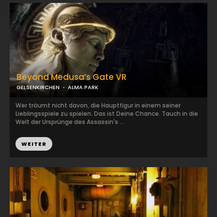
Beyond Medusa’s Gate VR
GELSENKIRCHEN
ALMA PARK
Wer träumt nicht davon, die Hauptfigur in einem seiner
Lieblingsspiele zu spielen. Das ist Deine Chance. Tauch in die
Welt der Ursprünge des Assassin's ...
WEITER