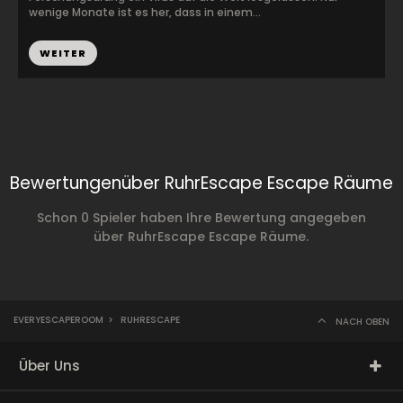
wenige Monate ist es her, dass in einem...
WEITER
Bewertungenüber RuhrEscape Escape Räume
Schon 0 Spieler haben Ihre Bewertung angegeben
über RuhrEscape Escape Räume.
EVERYESCAPEROOM
>
RUHRESCAPE
NACH OBEN
Über Uns