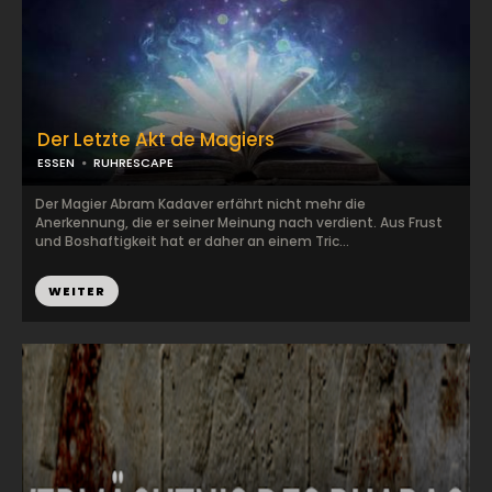
Der Letzte Akt de Magiers
ESSEN
RUHRESCAPE
Der Magier Abram Kadaver erfährt nicht mehr die
Anerkennung, die er seiner Meinung nach verdient. Aus Frust
und Boshaftigkeit hat er daher an einem Tric...
WEITER