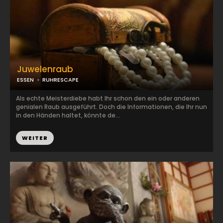
Juwelenraub
ESSEN
RUHRESCAPE
Als echte Meisterdiebe habt Ihr schon den ein oder anderen
genialen Raub ausgeführt. Doch die Informationen, die Ihr nun
in den Händen haltet, könnte de...
WEITER