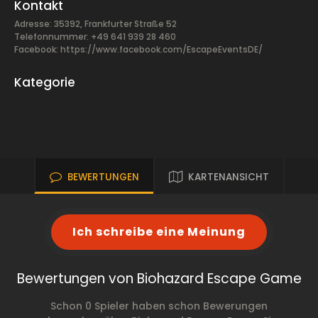
Kontakt
Adresse: 35392, Frankfurter Straße 52
Telefonnummer: +49 641 939 28 460
Facebook:
https://www.facebook.com/EscapeEventsDE/
Kategorie
BEWERTUNGEN
KARTENANSICHT
Ich schreibe eine Meinung
Bewertungen von Biohazard Escape Game
Schon 0 Spieler haben schon Bewerungen