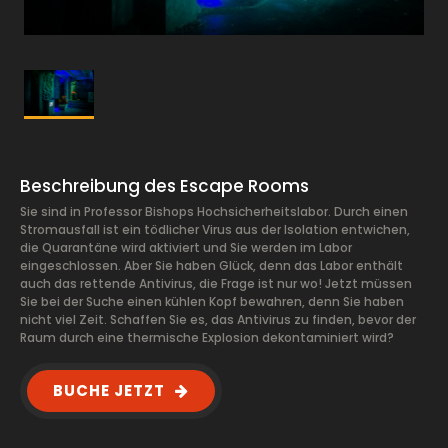
Beschreibung des Escape Rooms
Sie sind in Professor Bishops Hochsicherheitslabor. Durch einen
Stromausfall ist ein tödlicher Virus aus der Isolation entwichen,
die Quarantäne wird aktiviert und Sie werden im Labor
eingeschlossen. Aber Sie haben Glück, denn das Labor enthält
auch das rettende Antivirus, die Frage ist nur wo! Jetzt müssen
Sie bei der Suche einen kühlen Kopf bewahren, denn Sie haben
nicht viel Zeit. Schaffen Sie es, das Antivirus zu finden, bevor der
Raum durch eine thermische Explosion dekontaminiert wird?
BUCHE JETZT