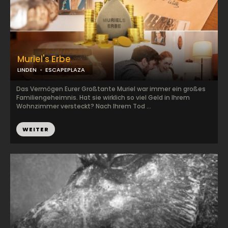
Muriel's Erbe
LINDEN
ESCAPEPLAZA
Das Vermögen Eurer Großtante Muriel war immer ein großes
Familiengeheimnis. Hat sie wirklich so viel Geld in Ihrem
Wohnzimmer versteckt? Nach Ihrem Tod ...
WEITER