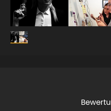
Bewertu