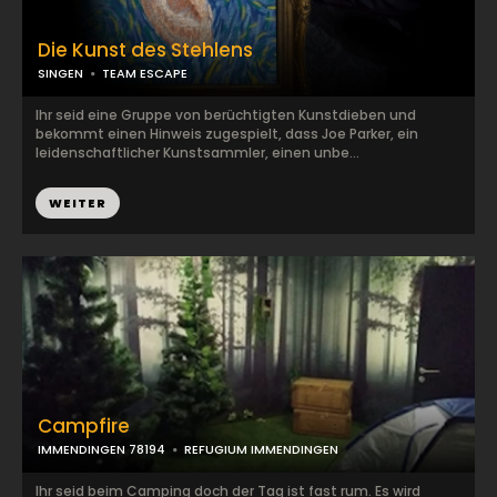
Die Kunst des Stehlens
SINGEN
TEAM ESCAPE
Ihr seid eine Gruppe von berüchtigten Kunstdieben und
bekommt einen Hinweis zugespielt, dass Joe Parker, ein
leidenschaftlicher Kunstsammler, einen unbe...
WEITER
Campfire
IMMENDINGEN 78194
REFUGIUM IMMENDINGEN
Ihr seid beim Camping doch der Tag ist fast rum. Es wird