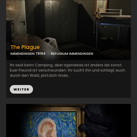
The Plague
IMMENDINGEN 78194
REFUGIUM IMMENDINGEN
Ihr seid beim Camping, aber irgendwas ist anders als sonst.
Euer Freund ist verschwunden. Ihr sucht ihn und schlagt euch
durch den Wald, plötzlich finde...
WEITER