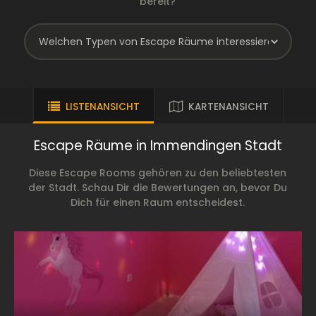
bereit?
LISTENANSICHT
KARTENANSICHT
Escape Räume in Immendingen Stadt
Diese Escape Rooms gehören zu den beliebtesten
der Stadt. Schau Dir die Bewertungen an, bevor Du
Dich für einen Raum entscheidest.