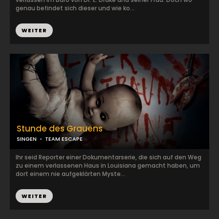
genau befindet sich dieser und wie ko...
WEITER
Stunde des Grauens
SINGEN
TEAM ESCAPE
Ihr seid Reporter einer Dokumentarserie, die sich auf den Weg
zu einem verlassenen Haus in Louisiana gemacht haben, um
dort einem nie aufgeklärten Myste...
WEITER