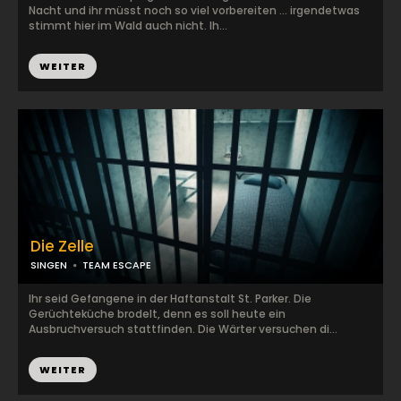
Nacht und ihr müsst noch so viel vorbereiten ... irgendetwas
stimmt hier im Wald auch nicht. Ih...
WEITER
Die Zelle
SINGEN
TEAM ESCAPE
Ihr seid Gefangene in der Haftanstalt St. Parker. Die
Gerüchteküche brodelt, denn es soll heute ein
Ausbruchversuch stattfinden. Die Wärter versuchen di...
WEITER