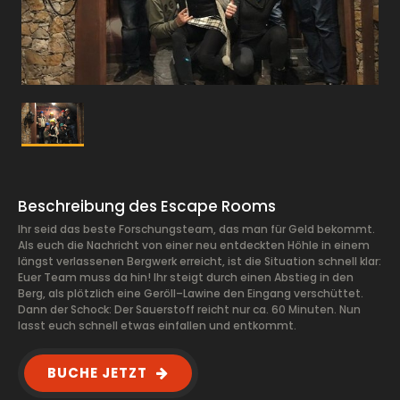
Beschreibung des Escape Rooms
Ihr seid das beste Forschungsteam, das man für Geld bekommt.
Als euch die Nachricht von einer neu entdeckten Höhle in einem
längst verlassenen Bergwerk erreicht, ist die Situation schnell klar:
Euer Team muss da hin! Ihr steigt durch einen Abstieg in den
Berg, als plötzlich eine Geröll–Lawine den Eingang verschüttet.
Dann der Schock: Der Sauerstoff reicht nur ca. 60 Minuten. Nun
lasst euch schnell etwas einfallen und entkommt.
BUCHE JETZT