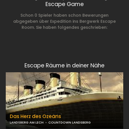
Escape Game
Schon 0 Spieler haben schon Bewerungen
abgegeben über Expedition ins Bergwerk Escape
Room. Sie haben folgendes geschrieben:
Escape Räume in deiner Nähe
Das Herz des Ozeans
LANDSBERG AM LECH
COUNTDOWN LANDSBERG