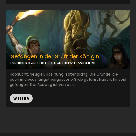
Gefangen in der Gruft der Königin
LANDSBERG AM LECH
COUNTDOWN LANDSBERG
Habsucht. Neugier. Hoffnung. Tatendrang. Die Gründe, die
euch in dieses längst vergessene Grab geführt haben. Ihr seid
gefangen. Der Ausweg ist versperr...
WEITER