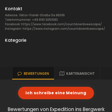
Kontakt
Adresse: Viktor-Frankl-Straße 5a 86916
Telefonnummer: +49 8191 3051083
Facebook:
https://www.facebook.com/countdownliveescape/
Instagram: https://www.instagram.com/countdownliveescape/
Kategorie
BEWERTUNGEN
KARTENANSICHT
Ich schreibe eine Meinung
Bewertungen von Expedition ins Bergwerk