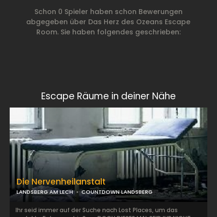
Schon 0 Spieler haben schon Bewerungen
abgegeben über Das Herz des Ozeans Escape
Room. Sie haben folgendes geschrieben:
Escape Räume in deiner Nähe
Die Nervenheilanstalt
LANDSBERG AM LECH
COUNTDOWN LANDSBERG
Ihr seid immer auf der Suche nach Lost Places, um das