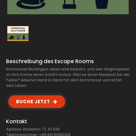
Beschreibung des Escape Rooms
Kommissar Kluftingers Leben wird bedroht, und sein Gegenspieler
ist ihm immer einen Schritt voraus. Gibt es einen Maulwurf bei der
Polizei? Arbeitet Hand in Hand mit dem Kommissar und rettet
sein Leben.
BUCHE JETZT
Kontakt
Adresse: Bäckerstr. 17, 87435
Telefonnummer: +49 831 61050193