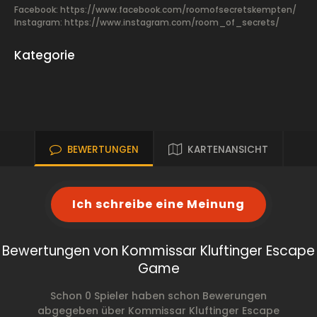
Facebook:
https://www.facebook.com/roomofsecretskempten/
Instagram: https://www.instagram.com/room_of_secrets/
Kategorie
BEWERTUNGEN
KARTENANSICHT
Ich schreibe eine Meinung
Bewertungen von Kommissar Kluftinger Escape
Game
Schon 0 Spieler haben schon Bewerungen
abgegeben über Kommissar Kluftinger Escape