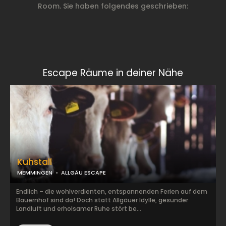
Room. Sie haben folgendes geschrieben:
Escape Räume in deiner Nähe
Kuhstall
MEMMINGEN
ALLGÄU ESCAPE
Endlich – die wohlverdienten, entspannenden Ferien auf dem
Bauernhof sind da! Doch statt Allgäuer Idylle, gesunder
Landluft und erholsamer Ruhe stört be...