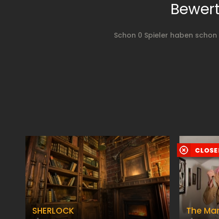
Bewert
Schon 0 Spieler haben schon
SHERLOCK
The Ma