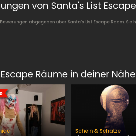
ungen von Santa's List Esca
 Bewerungen abgegeben über Santa's List Escape Room. Sie 
Escape Räume in deiner Nähe
niac
Schein & Schätze