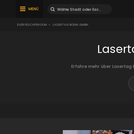
MENÜ
EVERYESCAPEROOM
>
LASERTAG BONN GMBH
Laser
Erfahre mehr über Lasertag