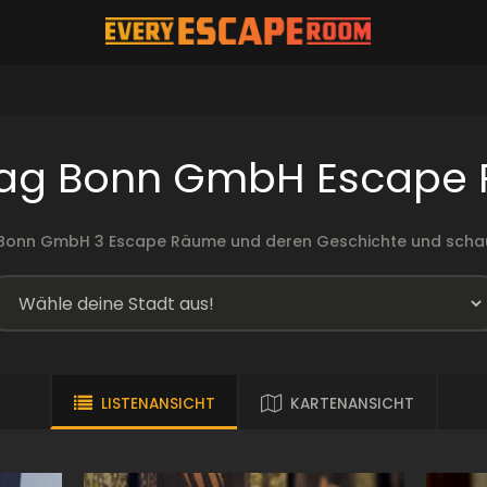
tag Bonn GmbH Escape
 Bonn GmbH 3 Escape Räume und deren Geschichte und scha
LISTENANSICHT
KARTENANSICHT