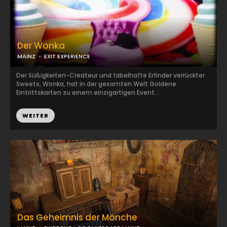
Der Wonka
MAINZ
EXIT EXPERIENCE
Der Süßigkeiten-Createur und fabelhafte Erfinder verrückter
Sweets, Wonka, hat in der gesamten Welt Goldene
Eintrittskarten zu einem einzigartigen Event...
WEITER
Das Geheimnis der Mönche