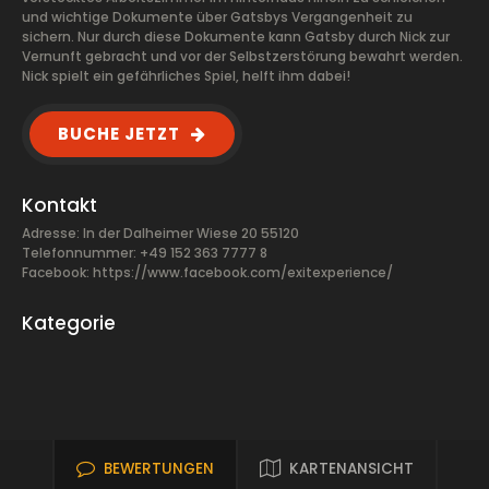
und wichtige Dokumente über Gatsbys Vergangenheit zu
sichern. Nur durch diese Dokumente kann Gatsby durch Nick zur
Vernunft gebracht und vor der Selbstzerstörung bewahrt werden.
Nick spielt ein gefährliches Spiel, helft ihm dabei!
BUCHE JETZT
Kontakt
Adresse: In der Dalheimer Wiese 20 55120
Telefonnummer: +49 152 363 7777 8
Facebook:
https://www.facebook.com/exitexperience/
Kategorie
BEWERTUNGEN
KARTENANSICHT