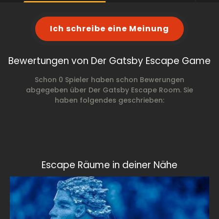
Ich schreibe eine Meinung
Bewertungen von Der Gatsby Escape Game
Schon 0 Spieler haben schon Bewerungen
abgegeben über Der Gatsby Escape Room. Sie
haben folgendes geschrieben:
Escape Räume in deiner Nähe