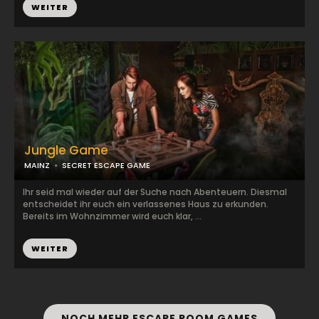
WEITER
Jungle Game
MAINZ
SECRET ESCAPE GAME
Ihr seid mal wieder auf der Suche nach Abenteuern. Diesmal
entscheidet ihr euch ein verlassenes Haus zu erkunden.
Bereits im Wohnzimmer wird euch klar, ...
WEITER
NOCH MEHR ESCAPE ROOM GAMES