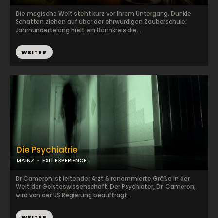
Die magische Welt steht kurz vor Ihrem Untergang. Dunkle
Schatten ziehen auf über der ehrwürdigen Zauberschule:
Jahrhundertelang hielt ein Bannkreis die...
WEITER
Die Psychiatrie
MAINZ
EXIT EXPERIENCE
Dr Cameron ist leitender Arzt & renommierte Größe in der
Welt der Geisteswissenschaft. Der Psychiater, Dr. Cameron,
wird von der US Regierung beauftragt...
WEITER