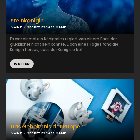
Steinkönigin
MAINZ
SECRET ESCAPE GAME
Es war einmal ein Königreich regiert von einem Paar, das
glücklicher nicht sein könnte. Doch eines Tages fand die
Königin heraus, dass der König sie bet...
WEITER
Das Geheimnis der Puppen
MAINZ
SECRET ESCAPE GAME