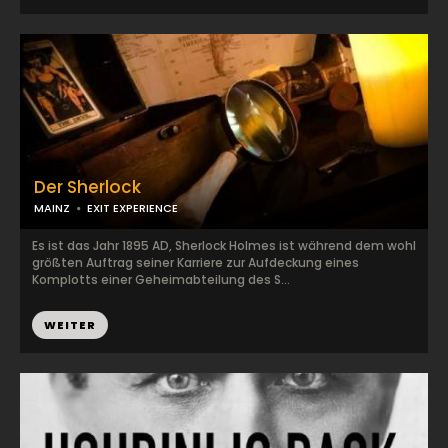
Der Sherlock
MAINZ
EXIT EXPERIENCE
Es ist das Jahr 1895 AD, Sherlock Holmes ist während dem wohl
größten Auftrag seiner Karriere zur Aufdeckung eines
Komplotts einer Geheimabteilung des S...
WEITER