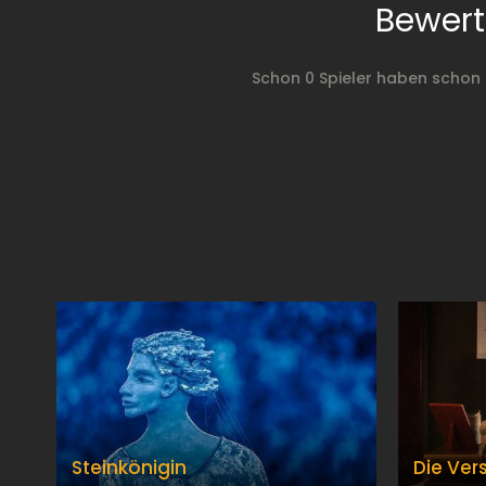
Bewert
Schon 0 Spieler haben schon
Steinkönigin
Die Ve