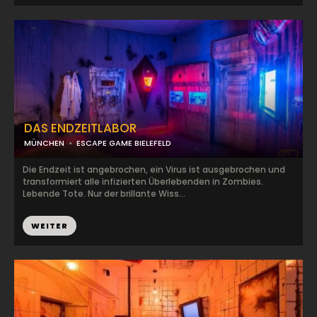
DAS ENDZEITLABOR
MÜNCHEN
ESCAPE GAME BIELEFELD
Die Endzeit ist angebrochen, ein Virus ist ausgebrochen und
transformiert alle infizierten Überlebenden in Zombies.
Lebende Tote. Nur der brillante Wiss...
WEITER