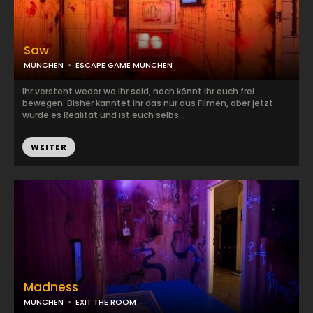
Saw
MÜNCHEN
ESCAPE GAME MÜNCHEN
Ihr versteht weder wo ihr seid, noch könnt ihr euch frei
bewegen. Bisher kanntet ihr das nur aus Filmen, aber jetzt
wurde es Realität und ist euch selbs...
WEITER
Madness
MÜNCHEN
EXIT THE ROOM