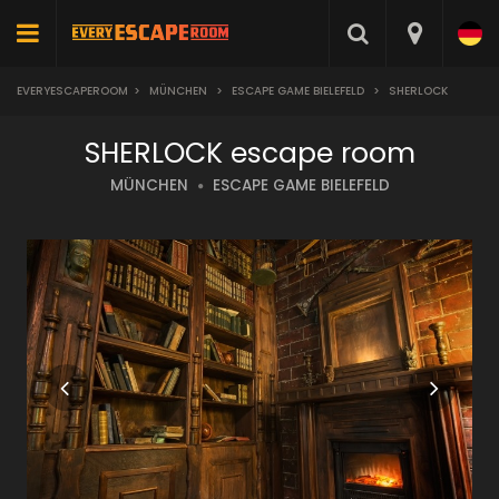
EVERYESCAPEROOM
>
MÜNCHEN
>
ESCAPE GAME BIELEFELD
>
SHERLOCK
SHERLOCK escape room
MÜNCHEN
ESCAPE GAME BIELEFELD