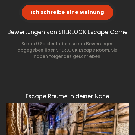
Ich schreibe eine Meinung
Bewertungen von SHERLOCK Escape Game
Schon 0 Spieler haben schon Bewerungen
abgegeben über SHERLOCK Escape Room. Sie
haben folgendes geschrieben:
Escape Räume in deiner Nähe