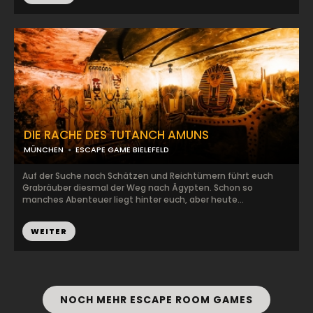
DIE RACHE DES TUTANCH AMUNS
MÜNCHEN
ESCAPE GAME BIELEFELD
Auf der Suche nach Schätzen und Reichtümern führt euch
Grabräuber diesmal der Weg nach Ägypten. Schon so
manches Abenteuer liegt hinter euch, aber heute...
WEITER
NOCH MEHR ESCAPE ROOM GAMES