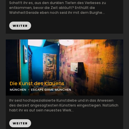
Schafft ihr es, aus den dunklen Tiefen des Verlieses zu
entkommen, bevor die Zeit abläuft? Enthüllt die
WahrheitGerade eben noch seid ihr mit dem Burghe...
WEITER
Die Kunst des Klauens
MÜNCHEN
ESCAPE GAME MÜNCHEN
Ihr seid hochspezialisierte Kunstdiebe und in das Anwesen
des derzeit angesagtesten Künstlers eingestiegen. Natürlich
habt ihr es auf sein neuestes Werk...
WEITER