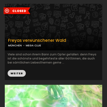
Freyas verwunschener Wald
MÜNCHEN
MEGA CLUE
Viele sind schon ihrem Bann zum Opfer gefallen: denn Freya
ist die schönste und begehrteste aller Göttinnen, die auch
bei sämtlichen Liebesthemen gerne ...
WEITER