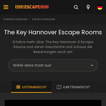
EVERYESCAPEROOM
>
THE KEY HANNOVER
The Key Hannover Escape Rooms
Erfahre mehr über The Key Hannover 4 Escape
Räume und deren Geschichte und schaue die
Bewertungen auch an!
LISTENANSICHT
KARTENANSICHT