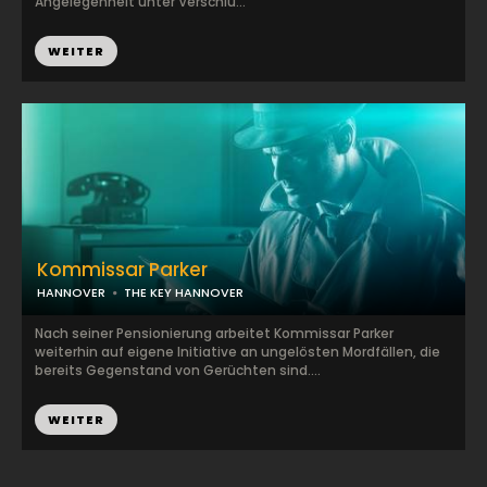
Angelegenheit unter Verschlu...
WEITER
Kommissar Parker
HANNOVER
THE KEY HANNOVER
Nach seiner Pensionierung arbeitet Kommissar Parker
weiterhin auf eigene Initiative an ungelösten Mordfällen, die
bereits Gegenstand von Gerüchten sind....
WEITER