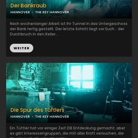
Der Bankraub
HANNOVER
THE KEY HANNOVER
Nach wochenlanger Arbeit ist Ihr Tunnel in das Untergeschoss
der Bank fertig gestellt. Der letzte Schritt liegt vor Euch... der
Durchbruch in den Keller...
WEITER
Die Spur des Tüftlers
HANNOVER
THE KEY HANNOVER
Ein Tüftler hat vor einiger Zeit DIE Entdeckung gemacht, aber
es gibt Interessengruppen, die mit aller Kraft versuchen, die