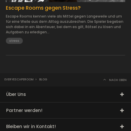
Escape Rooms gegen Stress?
Escape Rooms kennen viele als Mittel gegen Langeweile und um
für eine Weile aus dem Alltag auszubrechen. Die Spieler begeben
sich dabei in ein Abenteuer, bei dem es gilt, Rätsel zu lösen und
Aufgaben zu erledigen...
stress
EVERYESCAPEROOM
>
BLOG
NACH OBEN
Über Uns
Partner werden!
Bleiben wir in Kontakt!