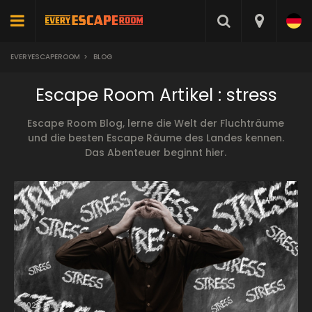
EVERYESCAPEROOM
>
BLOG
Escape Room Artikel : stress
Escape Room Blog, lerne die Welt der Fluchträume
und die besten Escape Räume des Landes kennen.
Das Abenteuer beginnt hier.
2023.01.26.