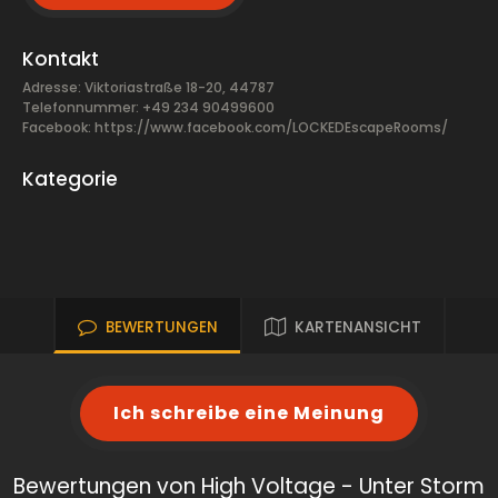
Kontakt
Adresse: Viktoriastraße 18-20, 44787
Telefonnummer: +49 234 90499600
Facebook:
https://www.facebook.com/LOCKEDEscapeRooms/
Kategorie
BEWERTUNGEN
KARTENANSICHT
Ich schreibe eine Meinung
Bewertungen von High Voltage - Unter Storm