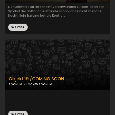
Der Schwarze Ritter scheint verschwunden zu sein, denn das
Symbol der Hoffnung erstrahlte schon lange nicht mehr bei
Nacht. Sein Erzfeind hat die Kontro...
WEITER
Objekt 19 /COMING SOON
BOCHUM
LOCKED BOCHUM
...
WEITER