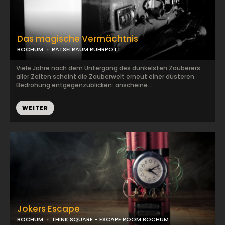
Das magische Vermächtnis
BOCHUM
RÄTSELRAUM RUHRPOTT
Viele Jahre nach dem Untergang des dunkelsten Zauberers
aller Zeiten scheint die Zauberwelt erneut einer düsteren
Bedrohung entgegenzublicken: anscheine...
WEITER
Jokers Escape
BOCHUM
THINK SQUARE - ESCAPE ROOM BOCHUM