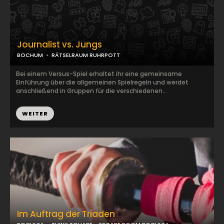
Journalist vs. Jungs
BOCHUM
RÄTSELRAUM RUHRPOTT
Bei einem Versus-Spiel erhaltet ihr eine gemeinsame
Einführung über die allgemeinen Spielregeln und werdet
anschließend in Gruppen für die verschiedenen...
WEITER
Im Auftrag der Triaden