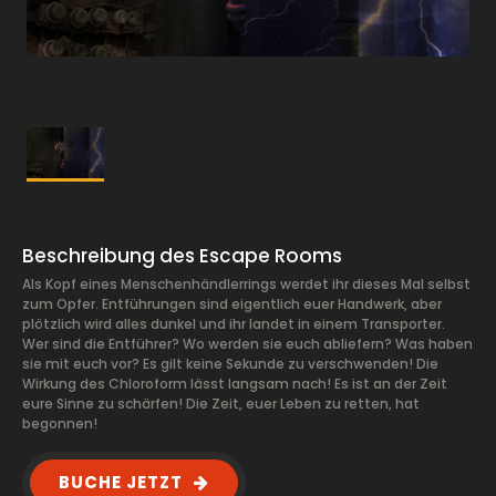
Beschreibung des Escape Rooms
Als Kopf eines Menschenhändlerrings werdet ihr dieses Mal selbst
zum Opfer. Entführungen sind eigentlich euer Handwerk, aber
plötzlich wird alles dunkel und ihr landet in einem Transporter.
Wer sind die Entführer? Wo werden sie euch abliefern? Was haben
sie mit euch vor? Es gilt keine Sekunde zu verschwenden! Die
Wirkung des Chloroform lässt langsam nach! Es ist an der Zeit
eure Sinne zu schärfen! Die Zeit, euer Leben zu retten, hat
begonnen!
BUCHE JETZT