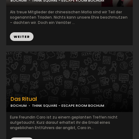
BOCHUM
THINK SQUARE - ESCAPE ROOM BOCHUM
Als treue Mitglieder der chinesischen Mafia sind wir Teil der
sogenannten Triaden. Nichts kann unsere Ehre beschmutzen
– dachten wir. Doch ein Verräter ...
WEITER
Das Ritual
BOCHUM
THINK SQUARE - ESCAPE ROOM BOCHUM
Eure Freundin Caro ist zu einem geplanten Treffen nicht
aufgetaucht. Kurz darauf erhaltet ihr die Email eines
angeblichen Entführers der angibt, Caro in...