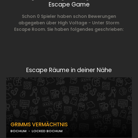
Escape Game
Schon 0 Spieler haben schon Bewerungen
abgegeben über High Voltage - Unter Storm
Escape Room. Sie haben folgendes geschrieben:
Escape Räume in deiner Nähe
GRIMMS VERMÄCHTNIS
BOCHUM
LOCKED BOCHUM