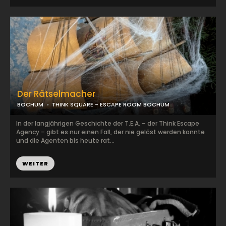
Der Rätselmacher
BOCHUM
THINK SQUARE - ESCAPE ROOM BOCHUM
In der langjährigen Geschichte der T.E.A. – der Think Escape
Agency – gibt es nur einen Fall, der nie gelöst werden konnte
und die Agenten bis heute rat...
WEITER