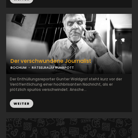
Der verschwundene Journalist
BOCHUM
RÄTSELRAUM RUHRPOTT
Der Enthüllungsreporter Gunter Waldgraf steht kurz vor der
Veröffentlichung einer hochbrisanten Nachricht, als er
plötzlich spurlos verschwindet. Ansche...
WEITER